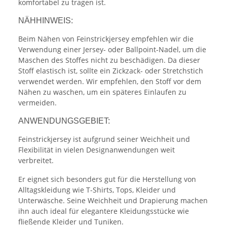
komfortabel zu tragen ist.
NÄHHINWEIS:
Beim Nähen von Feinstrickjersey empfehlen wir die
Verwendung einer Jersey- oder Ballpoint-Nadel, um die
Maschen des Stoffes nicht zu beschädigen. Da dieser
Stoff elastisch ist, sollte ein Zickzack- oder Stretchstich
verwendet werden. Wir empfehlen, den Stoff vor dem
Nähen zu waschen, um ein späteres Einlaufen zu
vermeiden.
ANWENDUNGSGEBIET:
Feinstrickjersey ist aufgrund seiner Weichheit und
Flexibilität in vielen Designanwendungen weit
verbreitet.
Er eignet sich besonders gut für die Herstellung von
Alltagskleidung wie T-Shirts, Tops, Kleider und
Unterwäsche. Seine Weichheit und Drapierung machen
ihn auch ideal für elegantere Kleidungsstücke wie
fließende Kleider und Tuniken.