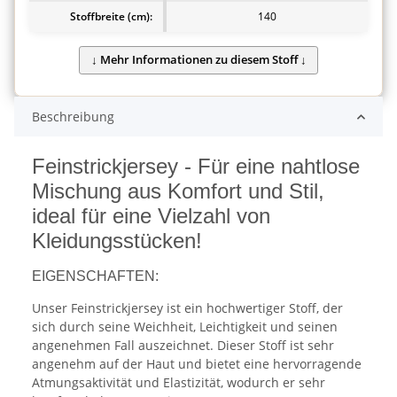
Stoffbreite (cm):
140
Beschreibung
Feinstrickjersey - Für eine nahtlose
Mischung aus Komfort und Stil,
ideal für eine Vielzahl von
Kleidungsstücken!
EIGENSCHAFTEN:
Unser Feinstrickjersey ist ein hochwertiger Stoff, der
sich durch seine Weichheit, Leichtigkeit und seinen
angenehmen Fall auszeichnet. Dieser Stoff ist sehr
angenehm auf der Haut und bietet eine hervorragende
Atmungsaktivität und Elastizität, wodurch er sehr