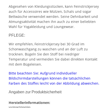
Abgesehen von Kleidungsstücken, kann Feinstrickjersey
auch für Accessoires wie Mützen, Schals und sogar
Bettwäsche verwendet werden. Seine Dehnbarkeit und
Atmungsaktivität machen ihn auch zu einer beliebten
Wahl für Yogakleidung und Loungewear.
PFLEGE:
Wir empfehlen, Feinstrickjersey bei 30 Grad im
Schonwaschgang zu waschen und an der Luft zu
trocknen. Bügeln Sie den Stoff bei niedriger
Temperatur und vermeiden Sie dabei direkten Kontakt
mit dem Bügeleisen.
Bitte beachten Sie: Aufgrund individueller
Bildschirmdarstellungen können die tatsächlichen
Farben des Stoffes leicht von der Abbildung abweichen.
Angaben zur Produktsicherheit
Herstellerinformationen:
vonbrachttextiles