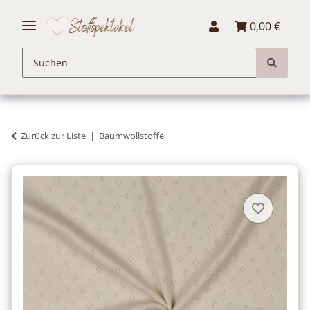
0,00 €
Zurück zur Liste
Baumwollstoffe