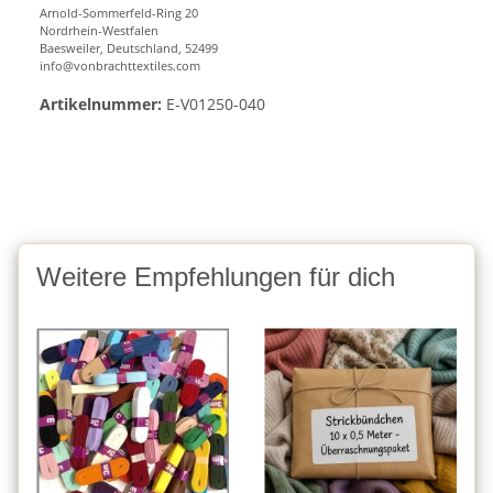
Arnold-Sommerfeld-Ring 20
Nordrhein-Westfalen
Baesweiler, Deutschland, 52499
info@vonbrachttextiles.com
Artikelnummer:
E-V01250-040
Weitere Empfehlungen für dich