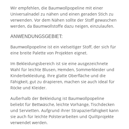
Wir empfehlen, die Baumwollpopeline mit einer
Universalnadel zu nähen und einen geraden Stich zu
verwenden. Vor dem Nähen sollte der Stoff gewaschen
werden, da Baumwollstoffe dazu neigen, einzulaufen.
ANWENDUNGSGEBIET:
Baumwollpopeline ist ein vielseitiger Stoff, der sich für
eine breite Palette von Projekten eignet.
Im Bekleidungsbereich ist sie eine ausgezeichnete
Wahl für leichte Blusen, Hemden, Sommerkleider und
Kinderbekleidung. Ihre glatte Oberfläche und die
Fähigkeit, gut zu drapieren, machen sie auch ideal für
Röcke und Kleider.
Außerhalb der Bekleidung ist Baumwollpopeline
beliebt für Bettwäsche, leichte Vorhänge, Tischdecken
und Servietten. Aufgrund ihrer Strapazierfähigkeit kann
sie auch für leichte Polsterarbeiten und Quiltprojekte
verwendet werden.