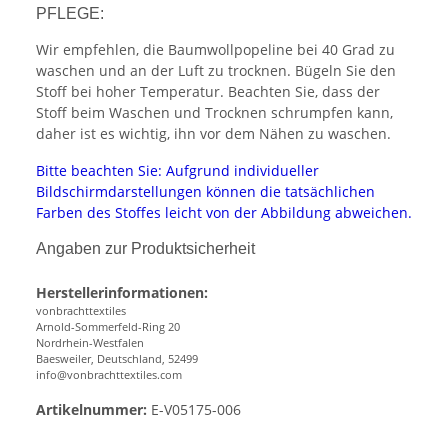
PFLEGE:
Wir empfehlen, die Baumwollpopeline bei 40 Grad zu
waschen und an der Luft zu trocknen. Bügeln Sie den
Stoff bei hoher Temperatur. Beachten Sie, dass der
Stoff beim Waschen und Trocknen schrumpfen kann,
daher ist es wichtig, ihn vor dem Nähen zu waschen.
Bitte beachten Sie: Aufgrund individueller
Bildschirmdarstellungen können die tatsächlichen
Farben des Stoffes leicht von der Abbildung abweichen.
Angaben zur Produktsicherheit
Herstellerinformationen:
vonbrachttextiles
Arnold-Sommerfeld-Ring 20
Nordrhein-Westfalen
Baesweiler, Deutschland, 52499
info@vonbrachttextiles.com
Artikelnummer:
E-V05175-006