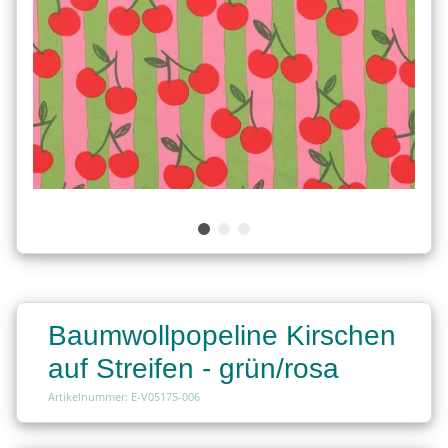
Baumwollpopeline Kirschen
auf Streifen - grün/rosa
Artikelnummer: E-V05175-006