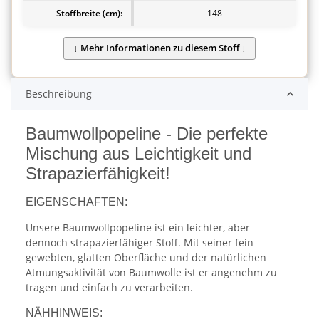
Stoffbreite (cm):
148
Beschreibung
Baumwollpopeline - Die perfekte
Mischung aus Leichtigkeit und
Strapazierfähigkeit!
EIGENSCHAFTEN:
Unsere Baumwollpopeline ist ein leichter, aber
dennoch strapazierfähiger Stoff. Mit seiner fein
gewebten, glatten Oberfläche und der natürlichen
Atmungsaktivität von Baumwolle ist er angenehm zu
tragen und einfach zu verarbeiten.
NÄHHINWEIS: