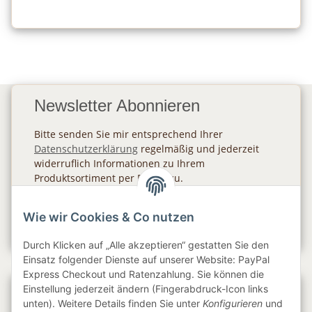
Newsletter Abonnieren
Bitte senden Sie mir entsprechend Ihrer
Datenschutzerklärung
regelmäßig und jederzeit
widerruflich Informationen zu Ihrem
Produktsortiment per E-Mail zu.
Abonnieren
Wie wir Cookies & Co nutzen
Newsletter Abonnieren
Durch Klicken auf „Alle akzeptieren“ gestatten Sie den
Einsatz folgender Dienste auf unserer Website: PayPal
Express Checkout und Ratenzahlung. Sie können die
Einstellung jederzeit ändern (Fingerabdruck-Icon links
Gesetzliche Informationen
unten). Weitere Details finden Sie unter
Konfigurieren
und