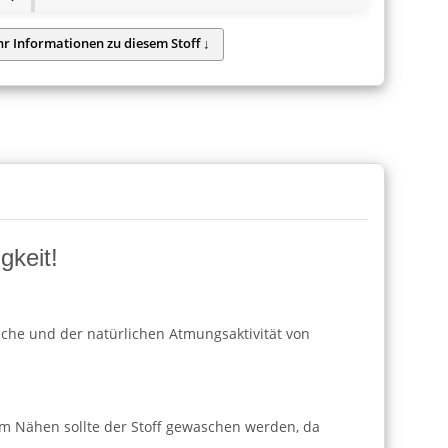
gkeit!
läche und der natürlichen Atmungsaktivität von
m Nähen sollte der Stoff gewaschen werden, da