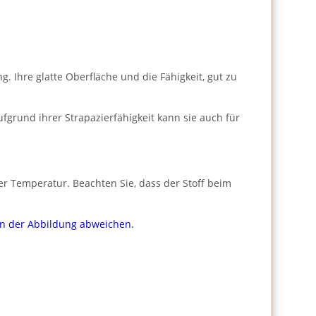
 Ihre glatte Oberfläche und die Fähigkeit, gut zu
fgrund ihrer Strapazierfähigkeit kann sie auch für
er Temperatur. Beachten Sie, dass der Stoff beim
von der Abbildung abweichen.