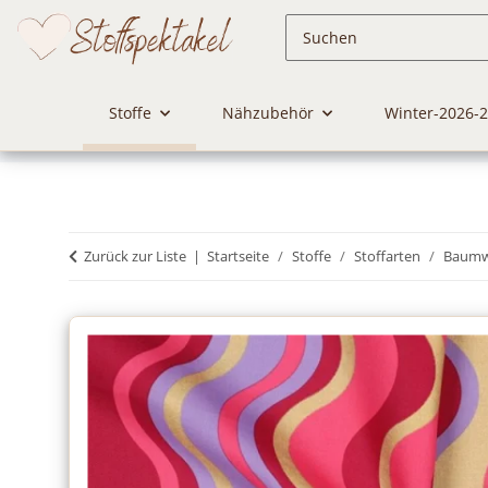
Stoffe
Nähzubehör
Winter-2026-
Zurück zur Liste
Startseite
Stoffe
Stoffarten
Baumwo