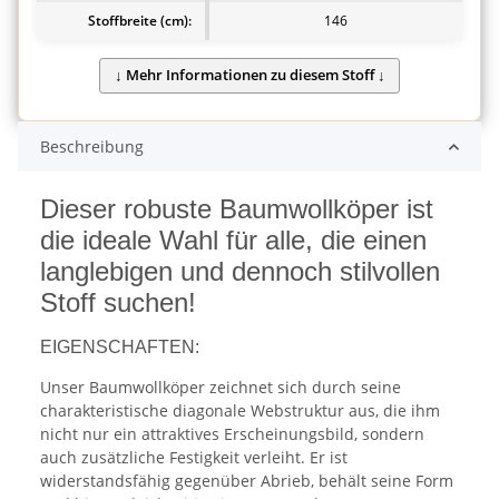
Stoffbreite (cm):
146
Beschreibung
Dieser robuste Baumwollköper ist
die ideale Wahl für alle, die einen
langlebigen und dennoch stilvollen
Stoff suchen!
EIGENSCHAFTEN:
Unser Baumwollköper zeichnet sich durch seine
charakteristische diagonale Webstruktur aus, die ihm
nicht nur ein attraktives Erscheinungsbild, sondern
auch zusätzliche Festigkeit verleiht. Er ist
widerstandsfähig gegenüber Abrieb, behält seine Form