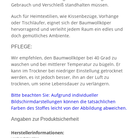
Gebrauch und Verschleiß standhalten müssen.
Auch für Heimtextilien, wie Kissenbezüge, Vorhänge
oder Tischläufer, eignet sich der Baumwollköper
hervorragend und verleiht jedem Raum ein edles und
doch gemütliches Ambiente.
PFLEGE:
Wir empfehlen, den Baumwollköper bei 40 Grad zu
waschen und bei mittlerer Temperatur zu bügeln. Er
kann im Trockner bei niedriger Einstellung getrocknet
werden, es ist jedoch besser, ihn an der Luft zu
trocknen, um seine Lebensdauer zu verlängern.
Bitte beachten Sie: Aufgrund individueller
Bildschirmdarstellungen können die tatsächlichen
Farben des Stoffes leicht von der Abbildung abweichen.
Angaben zur Produktsicherheit
Herstellerinformationen: