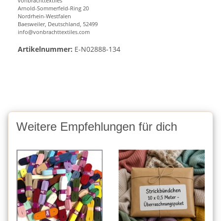
vonbrachttextiles
Arnold-Sommerfeld-Ring 20
Nordrhein-Westfalen
Baesweiler, Deutschland, 52499
info@vonbrachttextiles.com
Artikelnummer:
E-N02888-134
Weitere Empfehlungen für dich