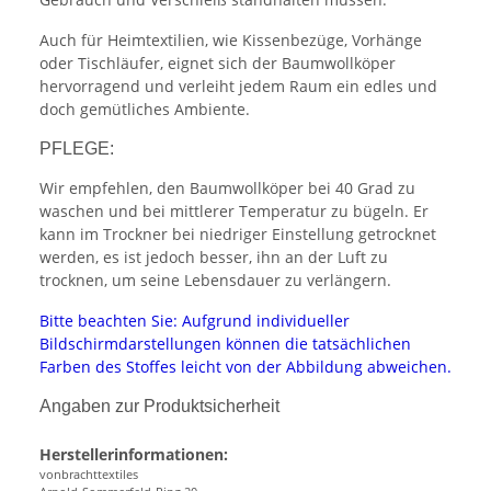
Auch für Heimtextilien, wie Kissenbezüge, Vorhänge
oder Tischläufer, eignet sich der Baumwollköper
hervorragend und verleiht jedem Raum ein edles und
doch gemütliches Ambiente.
PFLEGE:
Wir empfehlen, den Baumwollköper bei 40 Grad zu
waschen und bei mittlerer Temperatur zu bügeln. Er
kann im Trockner bei niedriger Einstellung getrocknet
werden, es ist jedoch besser, ihn an der Luft zu
trocknen, um seine Lebensdauer zu verlängern.
Bitte beachten Sie: Aufgrund individueller
Bildschirmdarstellungen können die tatsächlichen
Farben des Stoffes leicht von der Abbildung abweichen.
Angaben zur Produktsicherheit
Herstellerinformationen:
vonbrachttextiles