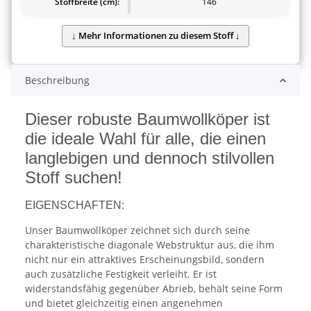
Stoffbreite (cm):
146
Beschreibung
Dieser robuste Baumwollköper ist
die ideale Wahl für alle, die einen
langlebigen und dennoch stilvollen
Stoff suchen!
EIGENSCHAFTEN:
Unser Baumwollköper zeichnet sich durch seine
charakteristische diagonale Webstruktur aus, die ihm
nicht nur ein attraktives Erscheinungsbild, sondern
auch zusätzliche Festigkeit verleiht. Er ist
widerstandsfähig gegenüber Abrieb, behält seine Form
und bietet gleichzeitig einen angenehmen