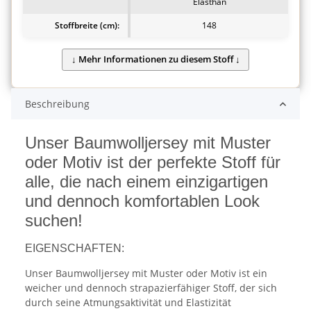
Elasthan
Stoffbreite (cm):
148
Beschreibung
Unser Baumwolljersey mit Muster
oder Motiv ist der perfekte Stoff für
alle, die nach einem einzigartigen
und dennoch komfortablen Look
suchen!
EIGENSCHAFTEN:
Unser Baumwolljersey mit Muster oder Motiv ist ein
weicher und dennoch strapazierfähiger Stoff, der sich
durch seine Atmungsaktivität und Elastizität