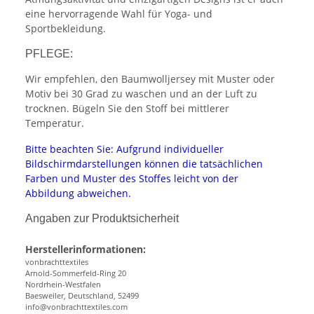
eine hervorragende Wahl für Yoga- und
Sportbekleidung.
PFLEGE:
Wir empfehlen, den Baumwolljersey mit Muster oder
Motiv bei 30 Grad zu waschen und an der Luft zu
trocknen. Bügeln Sie den Stoff bei mittlerer
Temperatur.
Bitte beachten Sie: Aufgrund individueller
Bildschirmdarstellungen können die tatsächlichen
Farben und Muster des Stoffes leicht von der
Abbildung abweichen.
Angaben zur Produktsicherheit
Herstellerinformationen:
vonbrachttextiles
Arnold-Sommerfeld-Ring 20
Nordrhein-Westfalen
Baesweiler, Deutschland, 52499
info@vonbrachttextiles.com