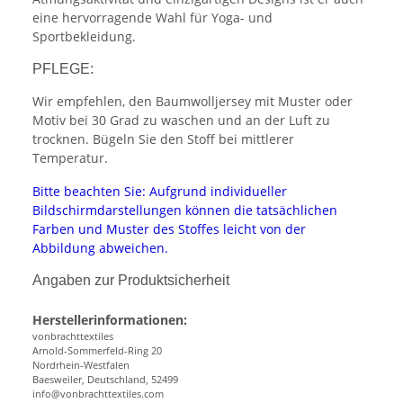
eine hervorragende Wahl für Yoga- und
Sportbekleidung.
PFLEGE:
Wir empfehlen, den Baumwolljersey mit Muster oder
Motiv bei 30 Grad zu waschen und an der Luft zu
trocknen. Bügeln Sie den Stoff bei mittlerer
Temperatur.
Bitte beachten Sie: Aufgrund individueller
Bildschirmdarstellungen können die tatsächlichen
Farben und Muster des Stoffes leicht von der
Abbildung abweichen.
Angaben zur Produktsicherheit
Herstellerinformationen:
vonbrachttextiles
Arnold-Sommerfeld-Ring 20
Nordrhein-Westfalen
Baesweiler, Deutschland, 52499
info@vonbrachttextiles.com