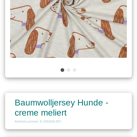
Baumwolljersey Hunde -
creme meliert
Artikelnummer: E-V06434-001