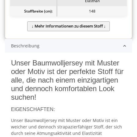
Elasthan
Stoffbreite (cm):
148
Beschreibung
Unser Baumwolljersey mit Muster
oder Motiv ist der perfekte Stoff für
alle, die nach einem einzigartigen
und dennoch komfortablen Look
suchen!
EIGENSCHAFTEN:
Unser Baumwolljersey mit Muster oder Motiv ist ein
weicher und dennoch strapazierfähiger Stoff, der sich
durch seine Atmungsaktivität und Elastizität