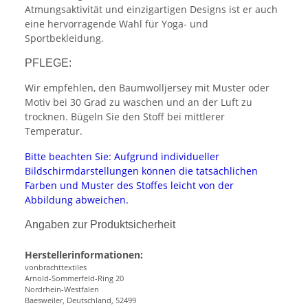
Atmungsaktivität und einzigartigen Designs ist er auch
eine hervorragende Wahl für Yoga- und
Sportbekleidung.
PFLEGE:
Wir empfehlen, den Baumwolljersey mit Muster oder
Motiv bei 30 Grad zu waschen und an der Luft zu
trocknen. Bügeln Sie den Stoff bei mittlerer
Temperatur.
Bitte beachten Sie: Aufgrund individueller
Bildschirmdarstellungen können die tatsächlichen
Farben und Muster des Stoffes leicht von der
Abbildung abweichen.
Angaben zur Produktsicherheit
Herstellerinformationen:
vonbrachttextiles
Arnold-Sommerfeld-Ring 20
Nordrhein-Westfalen
Baesweiler, Deutschland, 52499