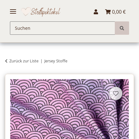
0,00 €
Zurück zur Liste
Jersey Stoffe