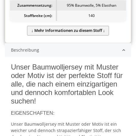
Zusammensetzung:
95% Baumwolle, 5% Elasthan
Stoffbreite (cm):
140
Beschreibung
Unser Baumwolljersey mit Muster
oder Motiv ist der perfekte Stoff für
alle, die nach einem einzigartigen
und dennoch komfortablen Look
suchen!
EIGENSCHAFTEN:
Unser Baumwolljersey mit Muster oder Motiv ist ein
weicher und dennoch strapazierfähiger Stoff, der sich