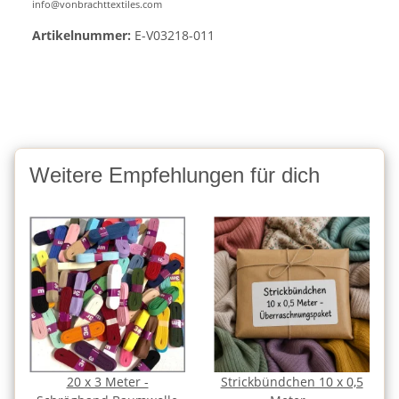
info@vonbrachttextiles.com
Artikelnummer:
E-V03218-011
Weitere Empfehlungen für dich
20 x 3 Meter -
Strickbündchen 10 x 0,5