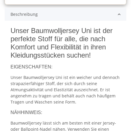
Beschreibung
Unser Baumwolljersey Uni ist der
perfekte Stoff für alle, die nach
Komfort und Flexibilität in ihren
Kleidungsstücken suchen!
EIGENSCHAFTEN:
Unser Baumwolljersey Uni ist ein weicher und dennoch
strapazierfähiger Stoff, der sich durch seine
Atmungsaktivität und Elastizität auszeichnet. Er ist
angenehm zu tragen und behält auch nach häufigem
Tragen und Waschen seine Form.
NÄHHINWEIS:
Baumwolljersey lässt sich am besten mit einer Jersey-
oder Ballpoint-Nadel nähen. Verwenden Sie einen