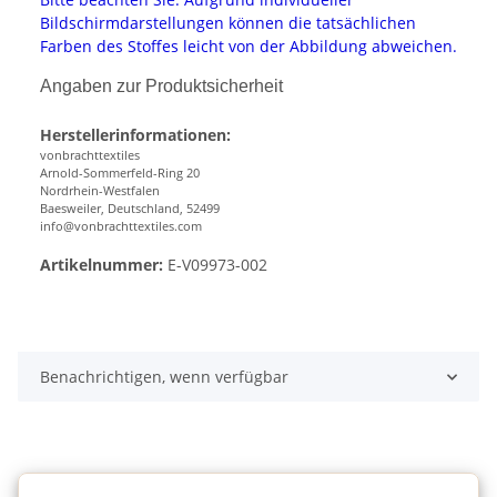
Bildschirmdarstellungen können die tatsächlichen
Farben des Stoffes leicht von der Abbildung abweichen.
Angaben zur Produktsicherheit
Herstellerinformationen:
vonbrachttextiles
Arnold-Sommerfeld-Ring 20
Nordrhein-Westfalen
Baesweiler, Deutschland, 52499
info@vonbrachttextiles.com
Artikelnummer:
E-V09973-002
Benachrichtigen, wenn verfügbar