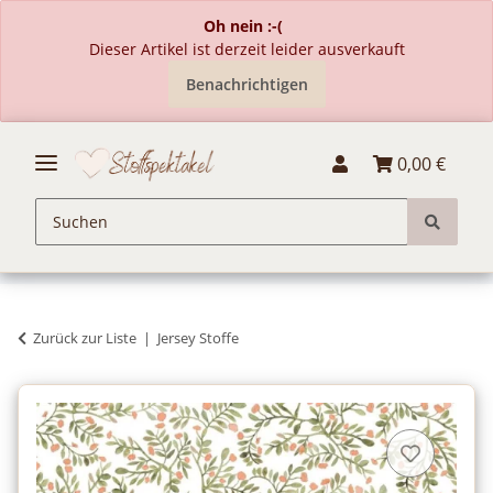
Oh nein :-(
Dieser Artikel ist derzeit leider ausverkauft
Benachrichtigen
0,00 €
Zurück zur Liste
Jersey Stoffe