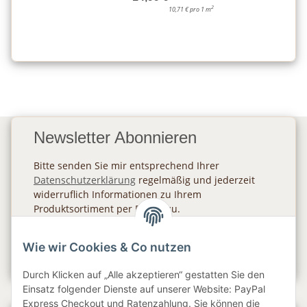
2
10,71 € pro 1 m
Newsletter Abonnieren
Bitte senden Sie mir entsprechend Ihrer
Datenschutzerklärung
regelmäßig und jederzeit
widerruflich Informationen zu Ihrem
Produktsortiment per E-Mail zu.
Abonnieren
Wie wir Cookies & Co nutzen
Newsletter Abonnieren
Durch Klicken auf „Alle akzeptieren“ gestatten Sie den
Einsatz folgender Dienste auf unserer Website: PayPal
Express Checkout und Ratenzahlung. Sie können die