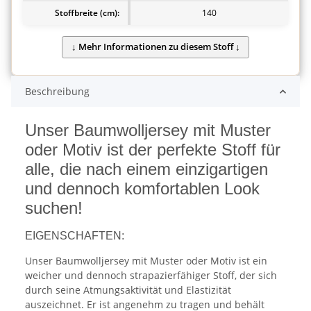
Stoffbreite (cm):
140
Beschreibung
Unser Baumwolljersey mit Muster
oder Motiv ist der perfekte Stoff für
alle, die nach einem einzigartigen
und dennoch komfortablen Look
suchen!
EIGENSCHAFTEN:
Unser Baumwolljersey mit Muster oder Motiv ist ein
weicher und dennoch strapazierfähiger Stoff, der sich
durch seine Atmungsaktivität und Elastizität
auszeichnet. Er ist angenehm zu tragen und behält