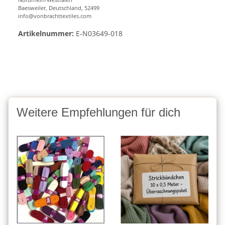
Baesweiler, Deutschland, 52499
info@vonbrachttextiles.com
Artikelnummer:
E-N03649-018
Weitere Empfehlungen für dich