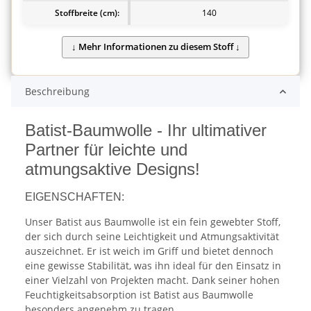
Stoffbreite (cm):
140
Beschreibung
Batist-Baumwolle - Ihr ultimativer
Partner für leichte und
atmungsaktive Designs!
EIGENSCHAFTEN:
Unser Batist aus Baumwolle ist ein fein gewebter Stoff,
der sich durch seine Leichtigkeit und Atmungsaktivität
auszeichnet. Er ist weich im Griff und bietet dennoch
eine gewisse Stabilität, was ihn ideal für den Einsatz in
einer Vielzahl von Projekten macht. Dank seiner hohen
Feuchtigkeitsabsorption ist Batist aus Baumwolle
besonders angenehm zu tragen.