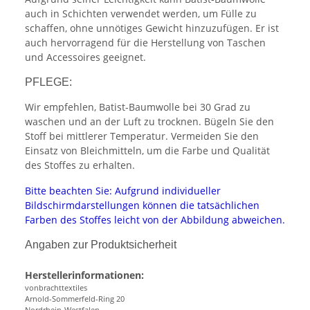
auch in Schichten verwendet werden, um Fülle zu
schaffen, ohne unnötiges Gewicht hinzuzufügen. Er ist
auch hervorragend für die Herstellung von Taschen
und Accessoires geeignet.
PFLEGE:
Wir empfehlen, Batist-Baumwolle bei 30 Grad zu
waschen und an der Luft zu trocknen. Bügeln Sie den
Stoff bei mittlerer Temperatur. Vermeiden Sie den
Einsatz von Bleichmitteln, um die Farbe und Qualität
des Stoffes zu erhalten.
Bitte beachten Sie: Aufgrund individueller
Bildschirmdarstellungen können die tatsächlichen
Farben des Stoffes leicht von der Abbildung abweichen.
Angaben zur Produktsicherheit
Herstellerinformationen:
vonbrachttextiles
Arnold-Sommerfeld-Ring 20
Nordrhein-Westfalen