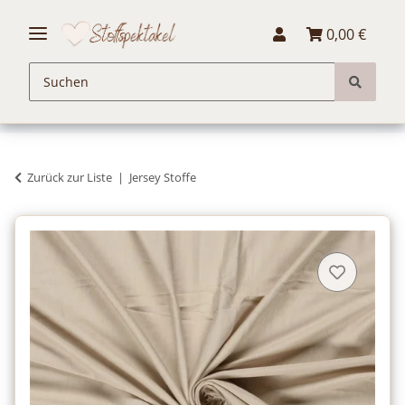
0,00 €
Zurück zur Liste
Jersey Stoffe