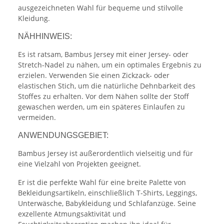
ausgezeichneten Wahl für bequeme und stilvolle
Kleidung.
NÄHHINWEIS:
Es ist ratsam, Bambus Jersey mit einer Jersey- oder
Stretch-Nadel zu nähen, um ein optimales Ergebnis zu
erzielen. Verwenden Sie einen Zickzack- oder
elastischen Stich, um die natürliche Dehnbarkeit des
Stoffes zu erhalten. Vor dem Nähen sollte der Stoff
gewaschen werden, um ein späteres Einlaufen zu
vermeiden.
ANWENDUNGSGEBIET:
Bambus Jersey ist außerordentlich vielseitig und für
eine Vielzahl von Projekten geeignet.
Er ist die perfekte Wahl für eine breite Palette von
Bekleidungsartikeln, einschließlich T-Shirts, Leggings,
Unterwäsche, Babykleidung und Schlafanzüge. Seine
exzellente Atmungsaktivität und