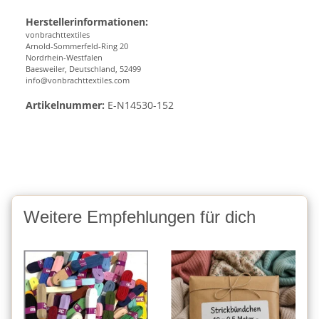
Herstellerinformationen:
vonbrachttextiles
Arnold-Sommerfeld-Ring 20
Nordrhein-Westfalen
Baesweiler, Deutschland, 52499
info@vonbrachttextiles.com
Artikelnummer:
E-N14530-152
Weitere Empfehlungen für dich