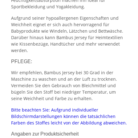
Feuchtigkeitsabsorption machen ihn ideal für
Sportbekleidung und Yogakleidung.
Aufgrund seiner hypoallergenen Eigenschaften und
Weichheit eignet er sich auch hervorragend für
Babyprodukte wie Windeln, Lätzchen und Bettwäsche.
Darüber hinaus kann Bambus Jersey für Heimtextilien
wie Kissenbezüge, Handtücher und mehr verwendet
werden.
PFLEGE:
Wir empfehlen, Bambus Jersey bei 30 Grad in der
Maschine zu waschen und an der Luft zu trocknen.
Vermeiden Sie den Gebrauch von Bleichmittel und
bügeln Sie den Stoff bei niedriger Temperatur, um
seine Weichheit und Farbe zu erhalten.
Bitte beachten Sie: Aufgrund individueller
Bildschirmdarstellungen können die tatsächlichen
Farben des Stoffes leicht von der Abbildung abweichen.
Angaben zur Produktsicherheit