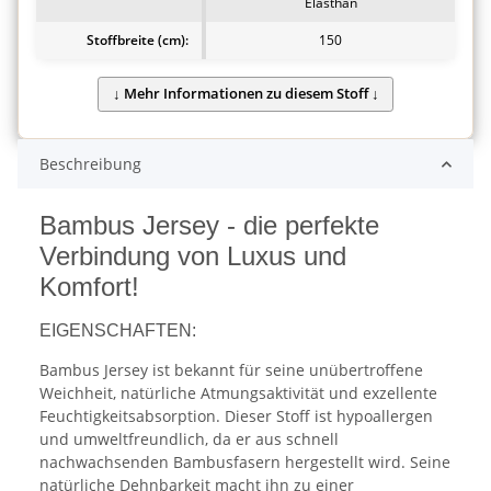
Elasthan
Stoffbreite (cm):
150
Beschreibung
Bambus Jersey - die perfekte
Verbindung von Luxus und
Komfort!
EIGENSCHAFTEN:
Bambus Jersey ist bekannt für seine unübertroffene
Weichheit, natürliche Atmungsaktivität und exzellente
Feuchtigkeitsabsorption. Dieser Stoff ist hypoallergen
und umweltfreundlich, da er aus schnell
nachwachsenden Bambusfasern hergestellt wird. Seine
natürliche Dehnbarkeit macht ihn zu einer