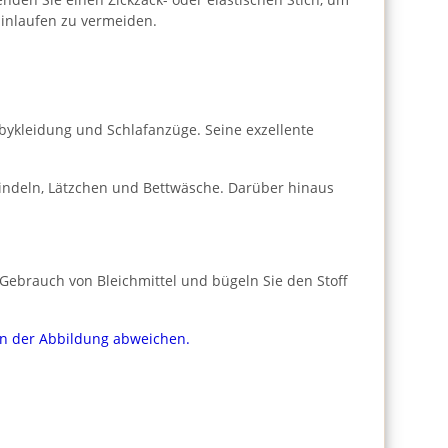
Einlaufen zu vermeiden.
Babykleidung und Schlafanzüge. Seine exzellente
indeln, Lätzchen und Bettwäsche. Darüber hinaus
Gebrauch von Bleichmittel und bügeln Sie den Stoff
von der Abbildung abweichen.