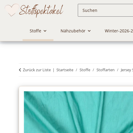
Stoffe
Nähzubehör
Winter-2026-
Zurück zur Liste
Startseite
Stoffe
Stoffarten
Jersey 