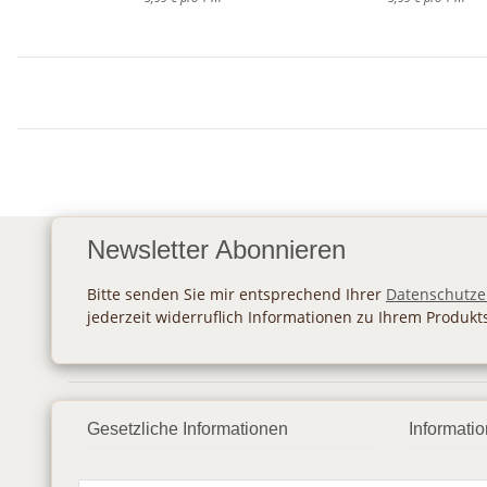
Newsletter Abonnieren
Bitte senden Sie mir entsprechend Ihrer
Datenschutze
jederzeit widerruflich Informationen zu Ihrem Produkt
Gesetzliche Informationen
Informati
Datenschutz
Zahlung