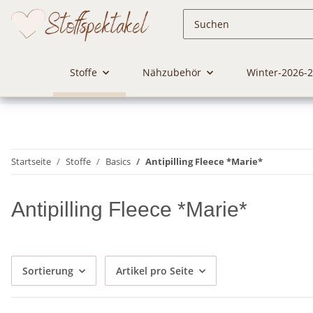
Stoffe
Nähzubehör
Winter-2026-
Startseite
Stoffe
Basics
Antipilling Fleece *Marie*
Antipilling Fleece *Marie*
Sortierung
Artikel pro Seite