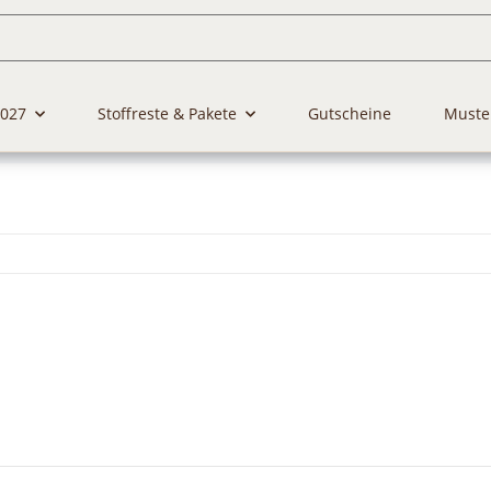
2027
Stoffreste & Pakete
Gutscheine
Muste