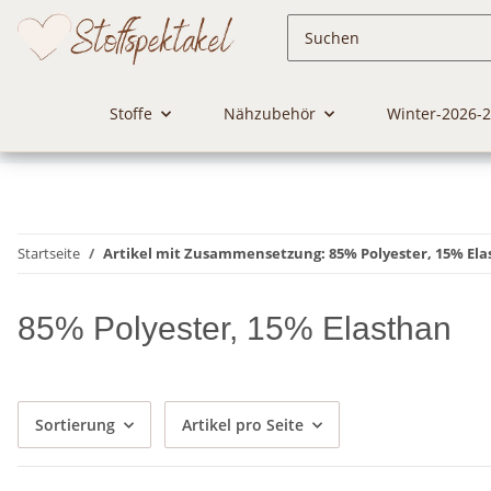
Stoffe
Nähzubehör
Winter-2026-
Startseite
Artikel mit Zusammensetzung: 85% Polyester, 15% El
85% Polyester, 15% Elasthan
Sortierung
Artikel pro Seite