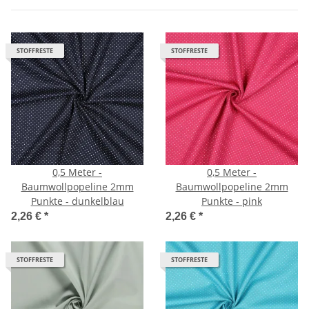
STOFFRESTE
STOFFRESTE
0,5 Meter -
0,5 Meter -
Baumwollpopeline 2mm
Baumwollpopeline 2mm
Punkte - dunkelblau
Punkte - pink
2,26 €
*
2,26 €
*
STOFFRESTE
STOFFRESTE