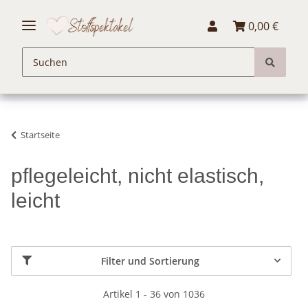
0,00 €
Startseite
pflegeleicht, nicht elastisch,
leicht
Filter und Sortierung
Artikel 1 - 36 von 1036