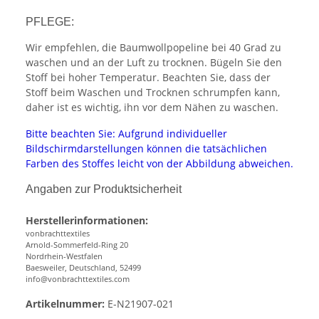
PFLEGE:
Wir empfehlen, die Baumwollpopeline bei 40 Grad zu
waschen und an der Luft zu trocknen. Bügeln Sie den
Stoff bei hoher Temperatur. Beachten Sie, dass der
Stoff beim Waschen und Trocknen schrumpfen kann,
daher ist es wichtig, ihn vor dem Nähen zu waschen.
Bitte beachten Sie: Aufgrund individueller
Bildschirmdarstellungen können die tatsächlichen
Farben des Stoffes leicht von der Abbildung abweichen.
Angaben zur Produktsicherheit
Herstellerinformationen:
vonbrachttextiles
Arnold-Sommerfeld-Ring 20
Nordrhein-Westfalen
Baesweiler, Deutschland, 52499
info@vonbrachttextiles.com
Artikelnummer:
E-N21907-021