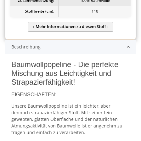
Zusammensetzung:
100% Baumwolle
Stoffbreite (cm):
110
Beschreibung
Baumwollpopeline - Die perfekte
Mischung aus Leichtigkeit und
Strapazierfähigkeit!
EIGENSCHAFTEN:
Unsere Baumwollpopeline ist ein leichter, aber
dennoch strapazierfähiger Stoff. Mit seiner fein
gewebten, glatten Oberfläche und der natürlichen
Atmungsaktivität von Baumwolle ist er angenehm zu
tragen und einfach zu verarbeiten.