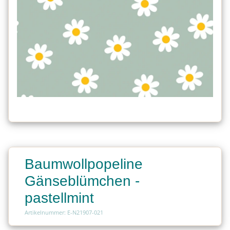
Baumwollpopeline
Gänseblümchen -
pastellmint
Artikelnummer: E-N21907-021