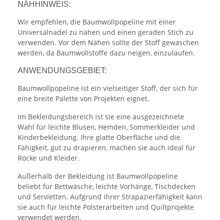
NÄHHINWEIS:
Wir empfehlen, die Baumwollpopeline mit einer
Universalnadel zu nähen und einen geraden Stich zu
verwenden. Vor dem Nähen sollte der Stoff gewaschen
werden, da Baumwollstoffe dazu neigen, einzulaufen.
ANWENDUNGSGEBIET:
Baumwollpopeline ist ein vielseitiger Stoff, der sich für
eine breite Palette von Projekten eignet.
Im Bekleidungsbereich ist sie eine ausgezeichnete
Wahl für leichte Blusen, Hemden, Sommerkleider und
Kinderbekleidung. Ihre glatte Oberfläche und die
Fähigkeit, gut zu drapieren, machen sie auch ideal für
Röcke und Kleider.
Außerhalb der Bekleidung ist Baumwollpopeline
beliebt für Bettwäsche, leichte Vorhänge, Tischdecken
und Servietten. Aufgrund ihrer Strapazierfähigkeit kann
sie auch für leichte Polsterarbeiten und Quiltprojekte
verwendet werden.