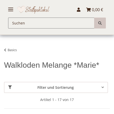
0,00 €
Basics
Walkloden Melange *Marie*
Filter und Sortierung
Artikel 1 - 17 von 17