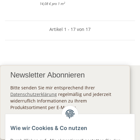
2
14,08 € pro 1 m
Artikel 1 - 17 von 17
Newsletter Abonnieren
Bitte senden Sie mir entsprechend Ihrer
Datenschutzerklärung
regelmäßig und jederzeit
widerruflich Informationen zu Ihrem
Produktsortiment per E-Mail zu.
Abonnieren
Wie wir Cookies & Co nutzen
Newsletter Abonnieren