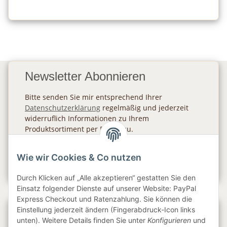
Newsletter Abonnieren
Bitte senden Sie mir entsprechend Ihrer
Datenschutzerklärung
regelmäßig und jederzeit
widerruflich Informationen zu Ihrem
Produktsortiment per E-Mail zu.
Abonnieren
Wie wir Cookies & Co nutzen
Newsletter Abonnieren
Durch Klicken auf „Alle akzeptieren“ gestatten Sie den
Einsatz folgender Dienste auf unserer Website: PayPal
Express Checkout und Ratenzahlung. Sie können die
Einstellung jederzeit ändern (Fingerabdruck-Icon links
Gesetzliche Informationen
unten). Weitere Details finden Sie unter
Konfigurieren
und