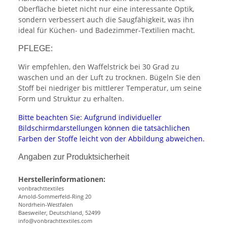
Oberfläche bietet nicht nur eine interessante Optik,
sondern verbessert auch die Saugfähigkeit, was ihn
ideal für Küchen- und Badezimmer-Textilien macht.
PFLEGE:
Wir empfehlen, den Waffelstrick bei 30 Grad zu
waschen und an der Luft zu trocknen. Bügeln Sie den
Stoff bei niedriger bis mittlerer Temperatur, um seine
Form und Struktur zu erhalten.
Bitte beachten Sie: Aufgrund individueller
Bildschirmdarstellungen können die tatsächlichen
Farben der Stoffe leicht von der Abbildung abweichen.
Angaben zur Produktsicherheit
Herstellerinformationen:
vonbrachttextiles
Arnold-Sommerfeld-Ring 20
Nordrhein-Westfalen
Baesweiler, Deutschland, 52499
info@vonbrachttextiles.com