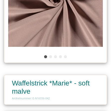
Waffelstrick *Marie* - soft
malve
Artikelnummer: E-N16556-042