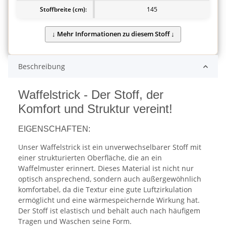
Stoffbreite (cm):
145
Beschreibung
Waffelstrick - Der Stoff, der
Komfort und Struktur vereint!
EIGENSCHAFTEN:
Unser Waffelstrick ist ein unverwechselbarer Stoff mit
einer strukturierten Oberfläche, die an ein
Waffelmuster erinnert. Dieses Material ist nicht nur
optisch ansprechend, sondern auch außergewöhnlich
komfortabel, da die Textur eine gute Luftzirkulation
ermöglicht und eine wärmespeichernde Wirkung hat.
Der Stoff ist elastisch und behält auch nach häufigem
Tragen und Waschen seine Form.