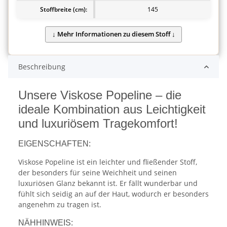
Stoffbreite (cm):
145
Beschreibung
Unsere Viskose Popeline – die
ideale Kombination aus Leichtigkeit
und luxuriösem Tragekomfort!
EIGENSCHAFTEN:
Viskose Popeline ist ein leichter und fließender Stoff,
der besonders für seine Weichheit und seinen
luxuriösen Glanz bekannt ist. Er fällt wunderbar und
fühlt sich seidig an auf der Haut, wodurch er besonders
angenehm zu tragen ist.
NÄHHINWEIS: