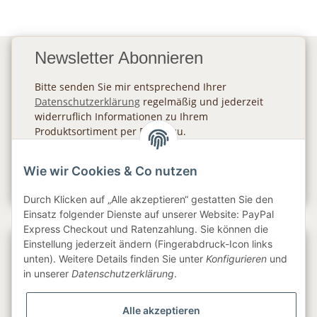
Newsletter Abonnieren
Bitte senden Sie mir entsprechend Ihrer
Datenschutzerklärung
regelmäßig und jederzeit
widerruflich Informationen zu Ihrem
Produktsortiment per E-Mail zu.
Abonnieren
Wie wir Cookies & Co nutzen
Newsletter Abonnieren
Durch Klicken auf „Alle akzeptieren“ gestatten Sie den
Einsatz folgender Dienste auf unserer Website: PayPal
Express Checkout und Ratenzahlung. Sie können die
Einstellung jederzeit ändern (Fingerabdruck-Icon links
Gesetzliche Informationen
unten). Weitere Details finden Sie unter
Konfigurieren
und
in unserer
Datenschutzerklärung
.
Informationen
Alle akzeptieren