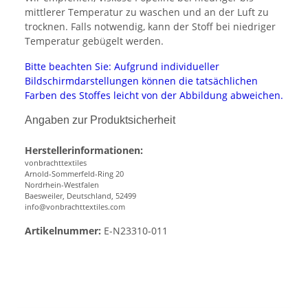
mittlerer Temperatur zu waschen und an der Luft zu
trocknen. Falls notwendig, kann der Stoff bei niedriger
Temperatur gebügelt werden.
Bitte beachten Sie: Aufgrund individueller
Bildschirmdarstellungen können die tatsächlichen
Farben des Stoffes leicht von der Abbildung abweichen.
Angaben zur Produktsicherheit
Herstellerinformationen:
vonbrachttextiles
Arnold-Sommerfeld-Ring 20
Nordrhein-Westfalen
Baesweiler, Deutschland, 52499
info@vonbrachttextiles.com
Artikelnummer:
E-N23310-011