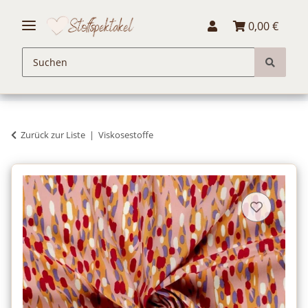
0,00 €
Zurück zur Liste
Viskosestoffe