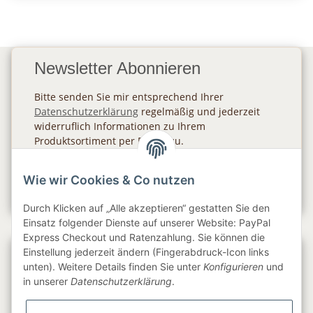
Newsletter Abonnieren
Bitte senden Sie mir entsprechend Ihrer
Datenschutzerklärung
regelmäßig und jederzeit
widerruflich Informationen zu Ihrem
Produktsortiment per E-Mail zu.
Abonnieren
Wie wir Cookies & Co nutzen
Newsletter Abonnieren
Durch Klicken auf „Alle akzeptieren“ gestatten Sie den
Einsatz folgender Dienste auf unserer Website: PayPal
Express Checkout und Ratenzahlung. Sie können die
Einstellung jederzeit ändern (Fingerabdruck-Icon links
Gesetzliche Informationen
unten). Weitere Details finden Sie unter
Konfigurieren
und
in unserer
Datenschutzerklärung
.
Informationen