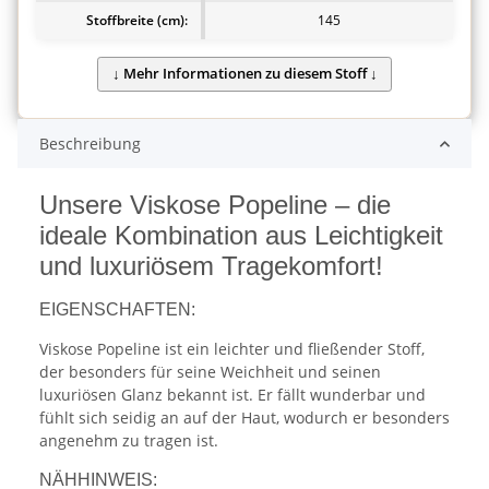
Stoffbreite (cm):
145
Beschreibung
Unsere Viskose Popeline – die
ideale Kombination aus Leichtigkeit
und luxuriösem Tragekomfort!
EIGENSCHAFTEN:
Viskose Popeline ist ein leichter und fließender Stoff,
der besonders für seine Weichheit und seinen
luxuriösen Glanz bekannt ist. Er fällt wunderbar und
fühlt sich seidig an auf der Haut, wodurch er besonders
angenehm zu tragen ist.
NÄHHINWEIS: