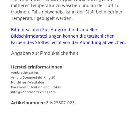
mittlerer Temperatur zu waschen und an der Luft zu
trocknen. Falls notwendig, kann der Stoff bei niedriger
Temperatur gebügelt werden.
Bitte beachten Sie: Aufgrund individueller
Bildschirmdarstellungen können die tatsächlichen
Farben des Stoffes leicht von der Abbildung abweichen.
Angaben zur Produktsicherheit
Herstellerinformationen:
vonbrachttextiles
Arnold-Sommerfeld-Ring 20
Nordrhein-Westfalen
Baesweiler, Deutschland, 52499
info@vonbrachttextiles.com
Artikelnummer:
E-N23307-023