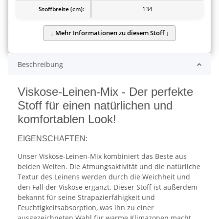
Stoffbreite (cm):
134
Beschreibung
Viskose-Leinen-Mix - Der perfekte
Stoff für einen natürlichen und
komfortablen Look!
EIGENSCHAFTEN:
Unser Viskose-Leinen-Mix kombiniert das Beste aus
beiden Welten. Die Atmungsaktivität und die natürliche
Textur des Leinens werden durch die Weichheit und
den Fall der Viskose ergänzt. Dieser Stoff ist außerdem
bekannt für seine Strapazierfähigkeit und
Feuchtigkeitsabsorption, was ihn zu einer
ausgezeichneten Wahl für warme Klimazonen macht.