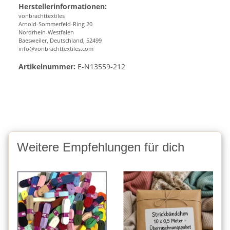
Herstellerinformationen:
vonbrachttextiles
Arnold-Sommerfeld-Ring 20
Nordrhein-Westfalen
Baesweiler, Deutschland, 52499
info@vonbrachttextiles.com
Artikelnummer:
E-N13559-212
Weitere Empfehlungen für dich