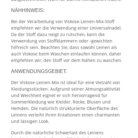
NÄHHINWEIS:
Bei der Verarbeitung von Viskose-Leinen-Mix-Stoff
empfehlen wir die Verwendung einer Universalnadel.
Da der Stoff dazu neigt zu rutschen, kann die
Verwendung von Stoffklammern oder -gewichten
hilfreich sein. Beachten Sie, dass sowohl Leinen als
auch Viskose beim Waschen einlaufen können, daher
empfehlen wir, den Stoff vor dem Nähen zu waschen.
ANWENDUNGSGEBIET:
Der Viskose-Leinen-Mix ist ideal für eine Vielzahl von
Kleidungsstücken. Aufgrund seiner Atmungsaktivität
und Weichheit eignet er sich hervorragend für
Sommerkleidung wie Kleider, Röcke, Blusen und
Hemden. Die natürlich strukturierte Oberfläche des
Leinens verleiht Ihren Kreationen einen charmanten
und lässigen Look.
Durch die natürliche Schwerlast des Leinens