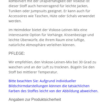
kombiniert mit der Drapierfähigkeit der Viskose ist
dieser Stoff auch hervorragend für leichte Jacken,
Tuniken oder Jumpsuits geeignet. Er kann auch für
Accessoires wie Taschen, Hüte oder Schals verwendet
werden.
Im Heimdekor bietet der Viskose-Leinen-Mix eine
interessante Option für Vorhänge, Kissenbezüge und
leichte Überwürfe, die Ihrem Raum eine luftige,
natürliche Atmosphäre verleihen können.
PFLEGE:
Wir empfehlen, den Viskose-Leinen-Mix bei 30 Grad zu
waschen und an der Luft zu trocknen. Bügeln Sie den
Stoff bei mittlerer Temperatur.
Bitte beachten Sie: Aufgrund individueller
Bildschirmdarstellungen können die tatsächlichen
Farben des Stoffes leicht von der Abbildung abweichen.
Angaben zur Produktsicherheit