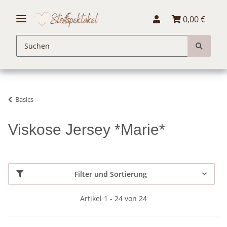
0,00 €
Basics
Viskose Jersey *Marie*
Filter und Sortierung
Artikel 1 - 24 von 24