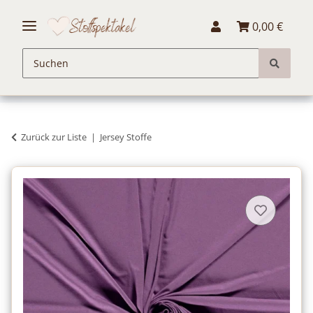
0,00 €
Zurück zur Liste
Jersey Stoffe