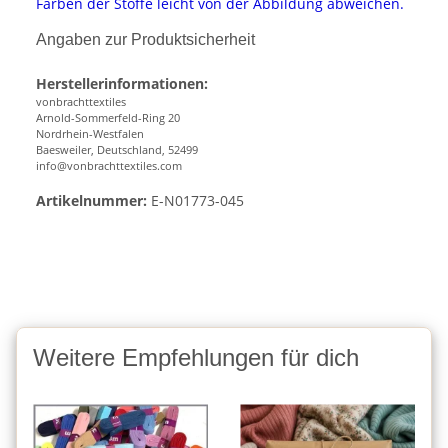
Farben der Stoffe leicht von der Abbildung abweichen.
Angaben zur Produktsicherheit
Herstellerinformationen:
vonbrachttextiles
Arnold-Sommerfeld-Ring 20
Nordrhein-Westfalen
Baesweiler, Deutschland, 52499
info@vonbrachttextiles.com
Artikelnummer:
E-N01773-045
Weitere Empfehlungen für dich