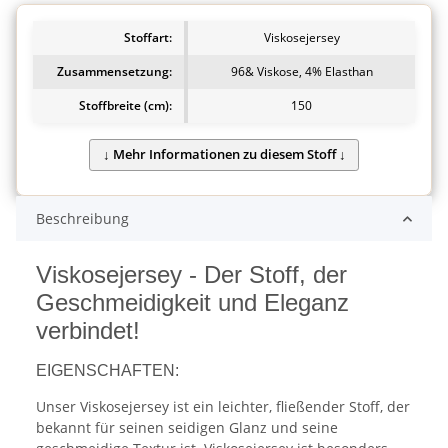
Stoffart:
Viskosejersey
Zusammensetzung:
96& Viskose, 4% Elasthan
Stoffbreite (cm):
150
Beschreibung
Viskosejersey - Der Stoff, der
Geschmeidigkeit und Eleganz
verbindet!
EIGENSCHAFTEN:
Unser Viskosejersey ist ein leichter, fließender Stoff, der
bekannt für seinen seidigen Glanz und seine