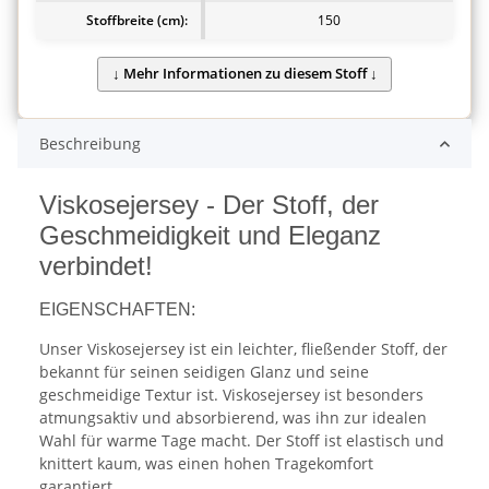
Stoffbreite (cm):
150
Beschreibung
Viskosejersey - Der Stoff, der
Geschmeidigkeit und Eleganz
verbindet!
EIGENSCHAFTEN:
Unser Viskosejersey ist ein leichter, fließender Stoff, der
bekannt für seinen seidigen Glanz und seine
geschmeidige Textur ist. Viskosejersey ist besonders
atmungsaktiv und absorbierend, was ihn zur idealen
Wahl für warme Tage macht. Der Stoff ist elastisch und
knittert kaum, was einen hohen Tragekomfort
garantiert.