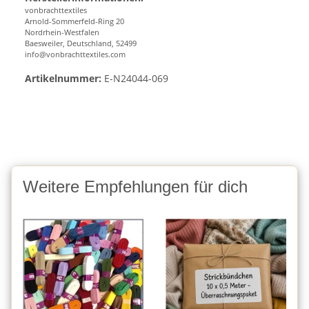
vonbrachttextiles
Arnold-Sommerfeld-Ring 20
Nordrhein-Westfalen
Baesweiler, Deutschland, 52499
info@vonbrachttextiles.com
Artikelnummer:
E-N24044-069
Weitere Empfehlungen für dich