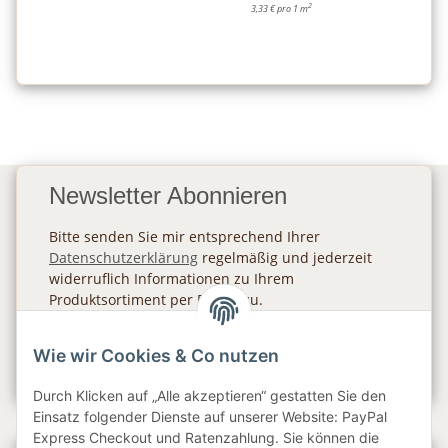
2
3,33 € pro 1 m
Newsletter Abonnieren
Bitte senden Sie mir entsprechend Ihrer
Datenschutzerklärung
regelmäßig und jederzeit
widerruflich Informationen zu Ihrem
Produktsortiment per E-Mail zu.
Abonnieren
Wie wir Cookies & Co nutzen
Newsletter Abonnieren
Durch Klicken auf „Alle akzeptieren“ gestatten Sie den
Einsatz folgender Dienste auf unserer Website: PayPal
Express Checkout und Ratenzahlung. Sie können die