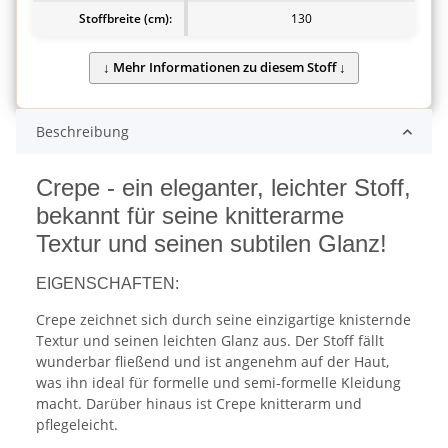
Stoffbreite (cm):
130
Beschreibung
Crepe - ein eleganter, leichter Stoff,
bekannt für seine knitterarme
Textur und seinen subtilen Glanz!
EIGENSCHAFTEN:
Crepe zeichnet sich durch seine einzigartige knisternde
Textur und seinen leichten Glanz aus. Der Stoff fällt
wunderbar fließend und ist angenehm auf der Haut,
was ihn ideal für formelle und semi-formelle Kleidung
macht. Darüber hinaus ist Crepe knitterarm und
pflegeleicht.