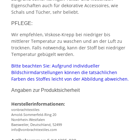
Eigenschaften auch für dekorative Accessoires, wie
Schals und Tücher, sehr beliebt.
PFLEGE:
Wir empfehlen, Viskose-Krepp bei niedriger bis
mittlerer Temperatur zu waschen und an der Luft zu
trocknen. Falls notwendig, kann der Stoff bei niedriger
Temperatur gebügelt werden.
Bitte beachten Sie: Aufgrund individueller
Bildschirmdarstellungen können die tatsächlichen
Farben des Stoffes leicht von der Abbildung abweichen.
Angaben zur Produktsicherheit
Herstellerinformationen:
vonbrachttextiles
Arnold-Sommerfeld-Ring 20
Nordrhein-Westfalen
Baesweiler, Deutschland, 52499
info@vonbrachttextiles.com