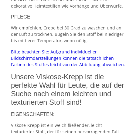
dekorative Heimtextilien wie Vorhänge und Überwürfe.
PFLEGE:
Wir empfehlen, Crepe bei 30 Grad zu waschen und an
der Luft zu trocknen. Bügeln Sie den Stoff bei niedriger
bis mittlerer Temperatur, wenn nötig.
Bitte beachten Sie: Aufgrund individueller
Bildschirmdarstellungen können die tatsächlichen
Farben des Stoffes leicht von der Abbildung abweichen.
Unsere Viskose-Krepp ist die
perfekte Wahl für Leute, die auf der
Suche nach einem leichten und
texturierten Stoff sind!
EIGENSCHAFTEN:
Viskose-Krepp ist ein weich fließender, leicht
texturierter Stoff, der für seinen hervorragenden Fall