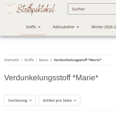
Stoffe
Nähzubehör
Winter-2026-
Startseite
Stoffe
Basics
Verdunkelungsstoff *Marie*
Verdunkelungsstoff *Marie*
Sortierung
Artikel pro Seite