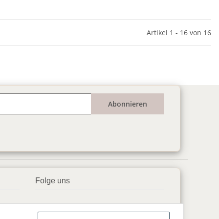
Artikel 1 - 16 von 16
Abonnieren
Folge uns
▶️ YouTube