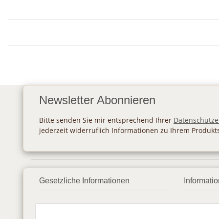
Newsletter Abonnieren
Bitte senden Sie mir entsprechend Ihrer
Datenschutze
jederzeit widerruflich Informationen zu Ihrem Produkt
Gesetzliche Informationen
Informati
Datenschutz
Zahlung