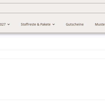
2027
Stoffreste & Pakete
Gutscheine
Muste