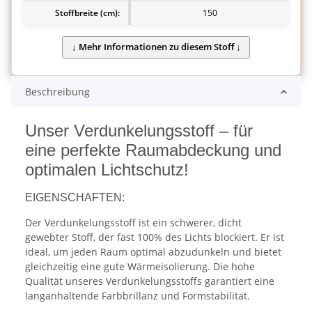
Stoffbreite (cm):
150
Beschreibung
Unser Verdunkelungsstoff – für
eine perfekte Raumabdeckung und
optimalen Lichtschutz!
EIGENSCHAFTEN:
Der Verdunkelungsstoff ist ein schwerer, dicht
gewebter Stoff, der fast 100% des Lichts blockiert. Er ist
ideal, um jeden Raum optimal abzudunkeln und bietet
gleichzeitig eine gute Wärmeisolierung. Die hohe
Qualität unseres Verdunkelungsstoffs garantiert eine
langanhaltende Farbbrillanz und Formstabilität.