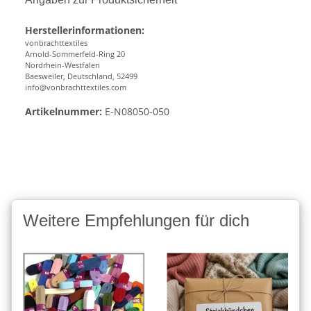
Herstellerinformationen:
vonbrachttextiles
Arnold-Sommerfeld-Ring 20
Nordrhein-Westfalen
Baesweiler, Deutschland, 52499
info@vonbrachttextiles.com
Artikelnummer:
E-N08050-050
Weitere Empfehlungen für dich