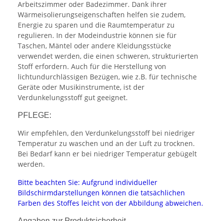
Arbeitszimmer oder Badezimmer. Dank ihrer
Wärmeisolierungseigenschaften helfen sie zudem,
Energie zu sparen und die Raumtemperatur zu
regulieren. In der Modeindustrie können sie für
Taschen, Mäntel oder andere Kleidungsstücke
verwendet werden, die einen schweren, strukturierten
Stoff erfordern. Auch für die Herstellung von
lichtundurchlässigen Bezügen, wie z.B. für technische
Geräte oder Musikinstrumente, ist der
Verdunkelungsstoff gut geeignet.
PFLEGE:
Wir empfehlen, den Verdunkelungsstoff bei niedriger
Temperatur zu waschen und an der Luft zu trocknen.
Bei Bedarf kann er bei niedriger Temperatur gebügelt
werden.
Bitte beachten Sie: Aufgrund individueller
Bildschirmdarstellungen können die tatsächlichen
Farben des Stoffes leicht von der Abbildung abweichen.
Angaben zur Produktsicherheit