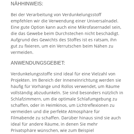
NÄHHINWEIS:
Bei der Verarbeitung von Verdunkelungsstoff
empfehlen wir die Verwendung einer Universalnadel.
Eine gute Option kann auch eine Mikrofasernadel sein,
die das Gewebe beim Durchstechen nicht beschädigt.
Aufgrund des Gewichts des Stoffes ist es ratsam, ihn
gut zu fixieren, um ein Verrutschen beim Nähen zu
vermeiden.
ANWENDUNGSGEBIET:
Verdunkelungsstoffe sind ideal für eine Vielzahl von
Projekten. Im Bereich der Inneneinrichtung werden sie
häufig für Vorhänge und Rollos verwendet, um Räume
vollständig abzudunkeln. Sie sind besonders nützlich in
Schlafzimmern, um die optimale Schlafumgebung zu
schaffen, oder in Heimkinos, um Lichtreflexionen zu
vermeiden und die perfekte Atmosphäre für
Filmabende zu schaffen. Darüber hinaus sind sie auch
ideal für andere Räume, in denen Sie mehr
Privatsphäre wünschen, wie zum Beispiel