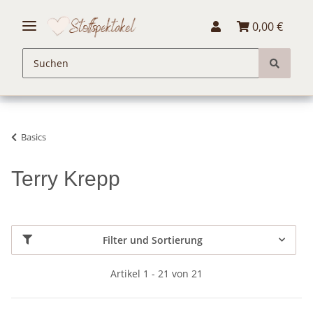
0,00 €
Basics
Terry Krepp
Filter und Sortierung
Artikel 1 - 21 von 21