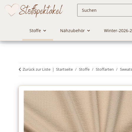
Stoffe
Nähzubehör
Winter-2026-
Zurück zur Liste
Startseite
Stoffe
Stoffarten
Sweats