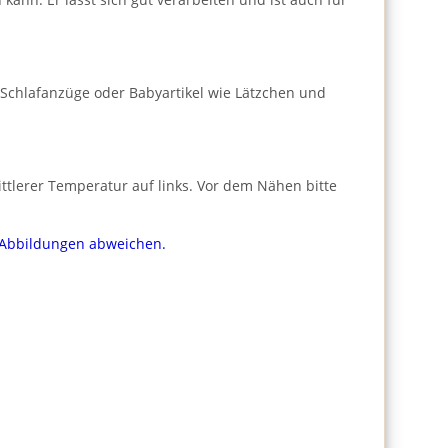
Schlafanzüge oder Babyartikel wie Lätzchen und
ttlerer Temperatur auf links. Vor dem Nähen bitte
n Abbildungen abweichen.