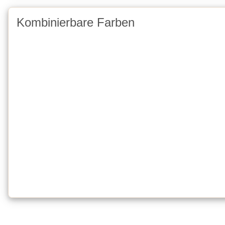
Kombinierbare Farben