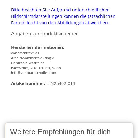
Bitte beachten Sie: Aufgrund unterschiedlicher
Bildschirmdarstellungen können die tatsächlichen
Farben leicht von den Abbildungen abweichen.
Angaben zur Produktsicherheit
Herstellerinformationen:
vonbrachttextiles
Arnold-Sommerfeld-Ring 20
Nordrhein-Westfalen
Baesweiler, Deutschland, 52499
info@vonbrachttextiles.com
Artikelnummer:
E-N25402-013
Weitere Empfehlungen für dich