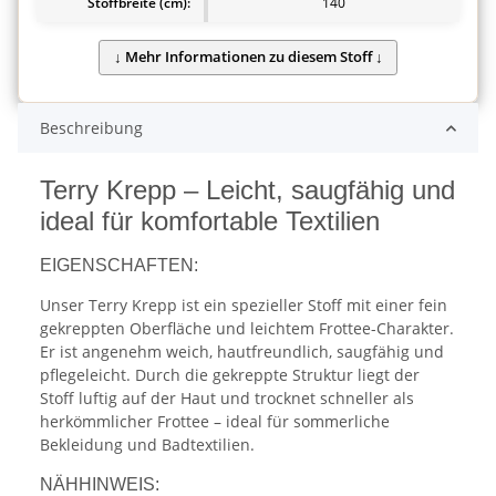
Stoffbreite (cm):
140
Beschreibung
Terry Krepp – Leicht, saugfähig und
ideal für komfortable Textilien
EIGENSCHAFTEN:
Unser Terry Krepp ist ein spezieller Stoff mit einer fein
gekreppten Oberfläche und leichtem Frottee-Charakter.
Er ist angenehm weich, hautfreundlich, saugfähig und
pflegeleicht. Durch die gekreppte Struktur liegt der
Stoff luftig auf der Haut und trocknet schneller als
herkömmlicher Frottee – ideal für sommerliche
Bekleidung und Badtextilien.
NÄHHINWEIS: