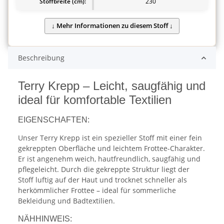
Stoffbreite (cm):
230
Beschreibung
Terry Krepp – Leicht, saugfähig und
ideal für komfortable Textilien
EIGENSCHAFTEN:
Unser Terry Krepp ist ein spezieller Stoff mit einer fein
gekreppten Oberfläche und leichtem Frottee-Charakter.
Er ist angenehm weich, hautfreundlich, saugfähig und
pflegeleicht. Durch die gekreppte Struktur liegt der
Stoff luftig auf der Haut und trocknet schneller als
herkömmlicher Frottee – ideal für sommerliche
Bekleidung und Badtextilien.
NÄHHINWEIS: