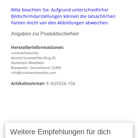
Bitte beachten Sie: Aufgrund unterschiedlicher
Bildschirmdarstellungen können die tatsächlichen
Farben leicht von den Abbildungen abweichen.
Angaben zur Produktsicherheit
Herstellerinformationen:
vonbrachttextiles
Arnold-Sommerfeld-Ring 20
Nordrhein-Westfalen
Baesweiler, Deutschland, 52499
info@vonbrachttextiles.com
Artikelnummer:
E-N25526-156
Weitere Empfehlungen für dich