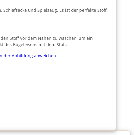
chlafsäcke und Spielzeug. Es ist der perfekte Stoff,
m, den Stoff vor dem Nähen zu waschen, um ein
t des Bügeleisens mit dem Stoff.
von der Abbildung abweichen.