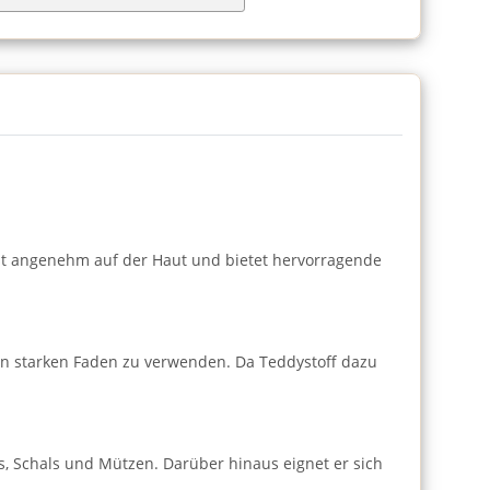
rst angenehm auf der Haut und bietet hervorragende
inen starken Faden zu verwenden. Da Teddystoff dazu
ies, Schals und Mützen. Darüber hinaus eignet er sich