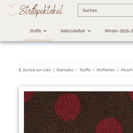
Stoffe
Nähzubehör
Winter-2026-
Zurück zur Liste
Startseite
Stoffe
Stoffarten
Plüsch 