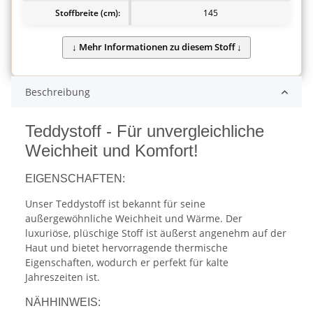
Stoffbreite (cm):
145
Beschreibung
Teddystoff - Für unvergleichliche
Weichheit und Komfort!
EIGENSCHAFTEN:
Unser Teddystoff ist bekannt für seine
außergewöhnliche Weichheit und Wärme. Der
luxuriöse, plüschige Stoff ist äußerst angenehm auf der
Haut und bietet hervorragende thermische
Eigenschaften, wodurch er perfekt für kalte
Jahreszeiten ist.
NÄHHINWEIS: