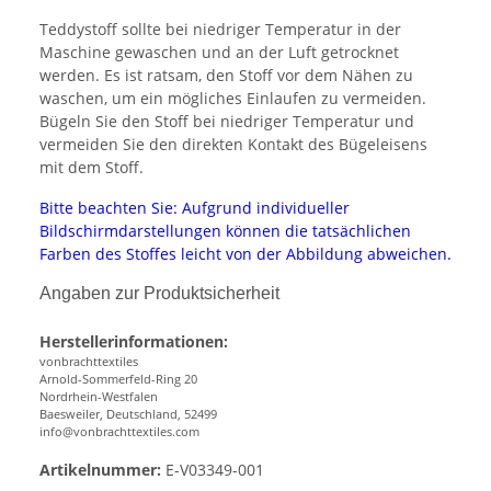
Teddystoff sollte bei niedriger Temperatur in der
Maschine gewaschen und an der Luft getrocknet
werden. Es ist ratsam, den Stoff vor dem Nähen zu
waschen, um ein mögliches Einlaufen zu vermeiden.
Bügeln Sie den Stoff bei niedriger Temperatur und
vermeiden Sie den direkten Kontakt des Bügeleisens
mit dem Stoff.
Bitte beachten Sie: Aufgrund individueller
Bildschirmdarstellungen können die tatsächlichen
Farben des Stoffes leicht von der Abbildung abweichen.
Angaben zur Produktsicherheit
Herstellerinformationen:
vonbrachttextiles
Arnold-Sommerfeld-Ring 20
Nordrhein-Westfalen
Baesweiler, Deutschland, 52499
info@vonbrachttextiles.com
Artikelnummer:
E-V03349-001