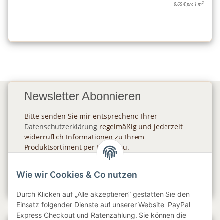
2
9,65 € pro 1 m
Newsletter Abonnieren
Bitte senden Sie mir entsprechend Ihrer
Datenschutzerklärung
regelmäßig und jederzeit
widerruflich Informationen zu Ihrem
Produktsortiment per E-Mail zu.
Abonnieren
Wie wir Cookies & Co nutzen
Newsletter Abonnieren
Durch Klicken auf „Alle akzeptieren“ gestatten Sie den
Einsatz folgender Dienste auf unserer Website: PayPal
Express Checkout und Ratenzahlung. Sie können die