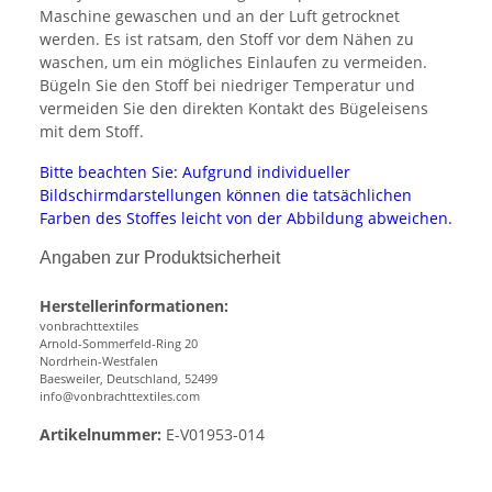
Maschine gewaschen und an der Luft getrocknet
werden. Es ist ratsam, den Stoff vor dem Nähen zu
waschen, um ein mögliches Einlaufen zu vermeiden.
Bügeln Sie den Stoff bei niedriger Temperatur und
vermeiden Sie den direkten Kontakt des Bügeleisens
mit dem Stoff.
Bitte beachten Sie: Aufgrund individueller
Bildschirmdarstellungen können die tatsächlichen
Farben des Stoffes leicht von der Abbildung abweichen.
Angaben zur Produktsicherheit
Herstellerinformationen:
vonbrachttextiles
Arnold-Sommerfeld-Ring 20
Nordrhein-Westfalen
Baesweiler, Deutschland, 52499
info@vonbrachttextiles.com
Artikelnummer:
E-V01953-014