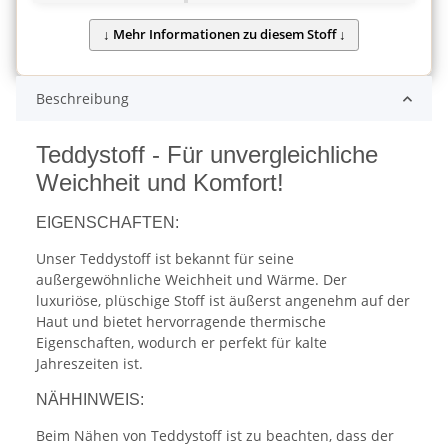
Beschreibung
Teddystoff - Für unvergleichliche
Weichheit und Komfort!
EIGENSCHAFTEN:
Unser Teddystoff ist bekannt für seine
außergewöhnliche Weichheit und Wärme. Der
luxuriöse, plüschige Stoff ist äußerst angenehm auf der
Haut und bietet hervorragende thermische
Eigenschaften, wodurch er perfekt für kalte
Jahreszeiten ist.
NÄHHINWEIS:
Beim Nähen von Teddystoff ist zu beachten, dass der