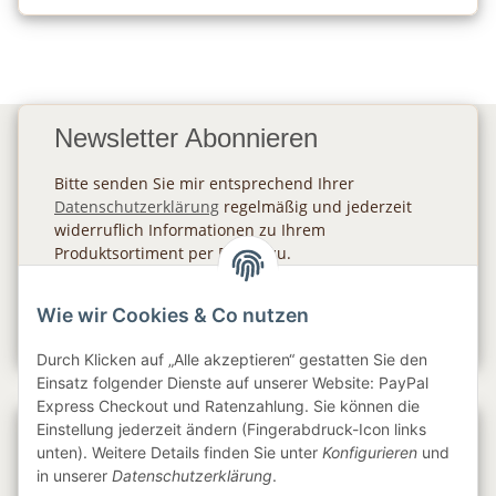
Newsletter Abonnieren
Bitte senden Sie mir entsprechend Ihrer
Datenschutzerklärung
regelmäßig und jederzeit
widerruflich Informationen zu Ihrem
Produktsortiment per E-Mail zu.
Abonnieren
Wie wir Cookies & Co nutzen
Newsletter Abonnieren
Durch Klicken auf „Alle akzeptieren“ gestatten Sie den
Einsatz folgender Dienste auf unserer Website: PayPal
Express Checkout und Ratenzahlung. Sie können die
Einstellung jederzeit ändern (Fingerabdruck-Icon links
Gesetzliche Informationen
unten). Weitere Details finden Sie unter
Konfigurieren
und
in unserer
Datenschutzerklärung
.
Informationen