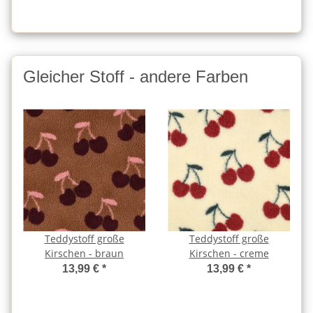
Gleicher Stoff - andere Farben
Teddystoff große
Teddystoff große
Kirschen - braun
Kirschen - creme
13,99 €
*
13,99 €
*