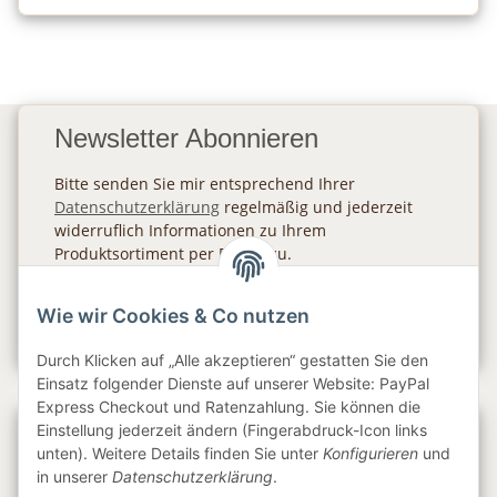
Newsletter Abonnieren
Bitte senden Sie mir entsprechend Ihrer
Datenschutzerklärung
regelmäßig und jederzeit
widerruflich Informationen zu Ihrem
Produktsortiment per E-Mail zu.
Abonnieren
Wie wir Cookies & Co nutzen
Newsletter Abonnieren
Durch Klicken auf „Alle akzeptieren“ gestatten Sie den
Einsatz folgender Dienste auf unserer Website: PayPal
Express Checkout und Ratenzahlung. Sie können die
Einstellung jederzeit ändern (Fingerabdruck-Icon links
Gesetzliche Informationen
unten). Weitere Details finden Sie unter
Konfigurieren
und
in unserer
Datenschutzerklärung
.
Informationen