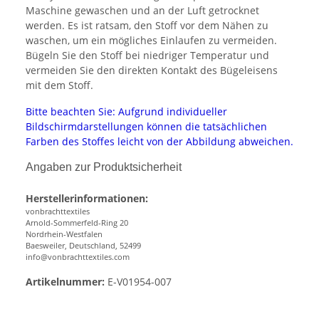
Maschine gewaschen und an der Luft getrocknet
werden. Es ist ratsam, den Stoff vor dem Nähen zu
waschen, um ein mögliches Einlaufen zu vermeiden.
Bügeln Sie den Stoff bei niedriger Temperatur und
vermeiden Sie den direkten Kontakt des Bügeleisens
mit dem Stoff.
Bitte beachten Sie: Aufgrund individueller
Bildschirmdarstellungen können die tatsächlichen
Farben des Stoffes leicht von der Abbildung abweichen.
Angaben zur Produktsicherheit
Herstellerinformationen:
vonbrachttextiles
Arnold-Sommerfeld-Ring 20
Nordrhein-Westfalen
Baesweiler, Deutschland, 52499
info@vonbrachttextiles.com
Artikelnummer:
E-V01954-007