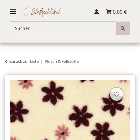
0,00 €
Zurück zur Liste
Plüsch & Fellstoffe