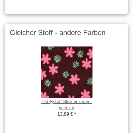
Gleicher Stoff - andere Farben
Teddystoff Blumenräder -
weinrot
13,99 €
*