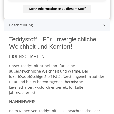
Beschreibung
Teddystoff - Für unvergleichliche
Weichheit und Komfort!
EIGENSCHAFTEN:
Unser Teddystoff ist bekannt für seine
außergewöhnliche Weichheit und Wärme. Der
luxuriöse, plüschige Stoff ist äußerst angenehm auf der
Haut und bietet hervorragende thermische
Eigenschaften, wodurch er perfekt für kalte
Jahreszeiten ist.
NÄHHINWEIS:
Beim Nähen von Teddystoff ist zu beachten, dass der