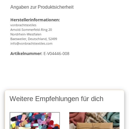
Angaben zur Produktsicherheit
Herstellerinformationen:
vonbrachttextiles
Arnold-Sommerfeld-Ring 20
Nordrhein-Westfalen
Baesweiler, Deutschland, 52499
info@vonbrachttextiles.com
Artikelnummer:
E-V04446-008
Weitere Empfehlungen für dich