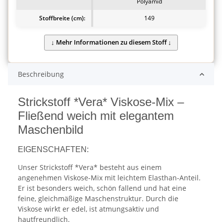
Polyamid
Stoffbreite (cm):
149
Beschreibung
Strickstoff *Vera* Viskose-Mix –
Fließend weich mit elegantem
Maschenbild
EIGENSCHAFTEN:
Unser Strickstoff *Vera* besteht aus einem
angenehmen Viskose-Mix mit leichtem Elasthan-Anteil.
Er ist besonders weich, schön fallend und hat eine
feine, gleichmäßige Maschenstruktur. Durch die
Viskose wirkt er edel, ist atmungsaktiv und
hautfreundlich.