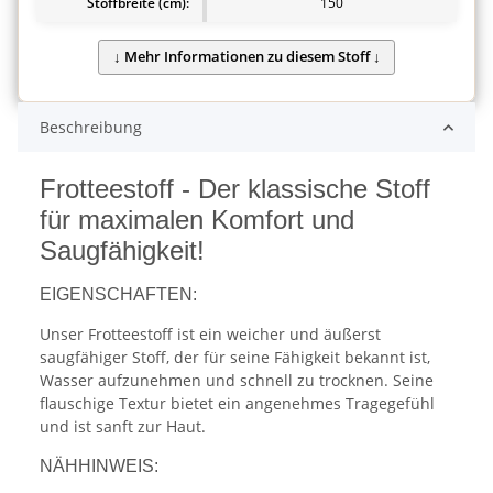
Stoffbreite (cm):
150
Beschreibung
Frotteestoff - Der klassische Stoff
für maximalen Komfort und
Saugfähigkeit!
EIGENSCHAFTEN:
Unser Frotteestoff ist ein weicher und äußerst
saugfähiger Stoff, der für seine Fähigkeit bekannt ist,
Wasser aufzunehmen und schnell zu trocknen. Seine
flauschige Textur bietet ein angenehmes Tragegefühl
und ist sanft zur Haut.
NÄHHINWEIS: