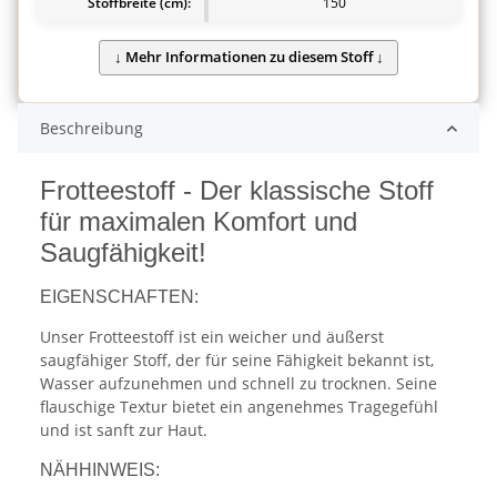
Stoffbreite (cm):
150
Beschreibung
Frotteestoff - Der klassische Stoff
für maximalen Komfort und
Saugfähigkeit!
EIGENSCHAFTEN:
Unser Frotteestoff ist ein weicher und äußerst
saugfähiger Stoff, der für seine Fähigkeit bekannt ist,
Wasser aufzunehmen und schnell zu trocknen. Seine
flauschige Textur bietet ein angenehmes Tragegefühl
und ist sanft zur Haut.
NÄHHINWEIS: