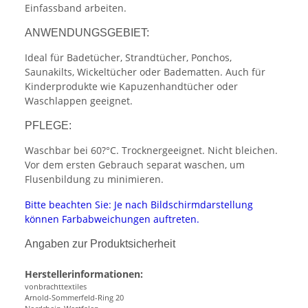
Einfassband arbeiten.
ANWENDUNGSGEBIET:
Ideal für Badetücher, Strandtücher, Ponchos,
Saunakilts, Wickeltücher oder Badematten. Auch für
Kinderprodukte wie Kapuzenhandtücher oder
Waschlappen geeignet.
PFLEGE:
Waschbar bei 60?°C. Trocknergeeignet. Nicht bleichen.
Vor dem ersten Gebrauch separat waschen, um
Flusenbildung zu minimieren.
Bitte beachten Sie: Je nach Bildschirmdarstellung
können Farbabweichungen auftreten.
Angaben zur Produktsicherheit
Herstellerinformationen:
vonbrachttextiles
Arnold-Sommerfeld-Ring 20