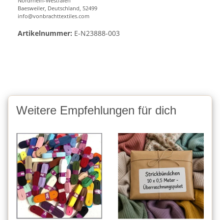
Nordrhein-Westfalen
Baesweiler, Deutschland, 52499
info@vonbrachttextiles.com
Artikelnummer:
E-N23888-003
Weitere Empfehlungen für dich