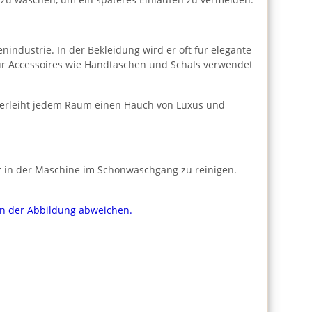
nindustrie. In der Bekleidung wird er oft für elegante
für Accessoires wie Handtaschen und Schals verwendet
 verleiht jedem Raum einen Hauch von Luxus und
r in der Maschine im Schonwaschgang zu reinigen.
von der Abbildung abweichen.