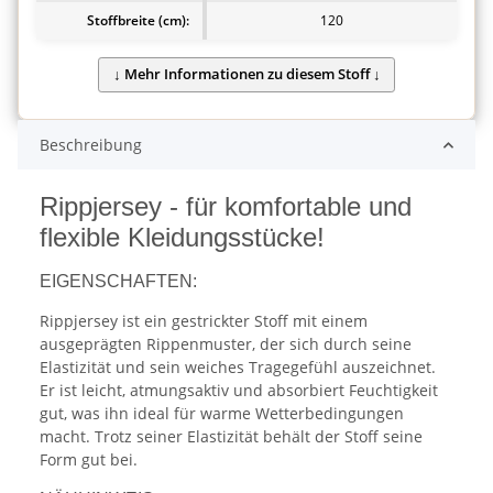
Stoffbreite (cm):
120
Beschreibung
Rippjersey - für komfortable und
flexible Kleidungsstücke!
EIGENSCHAFTEN:
Rippjersey ist ein gestrickter Stoff mit einem
ausgeprägten Rippenmuster, der sich durch seine
Elastizität und sein weiches Tragegefühl auszeichnet.
Er ist leicht, atmungsaktiv und absorbiert Feuchtigkeit
gut, was ihn ideal für warme Wetterbedingungen
macht. Trotz seiner Elastizität behält der Stoff seine
Form gut bei.