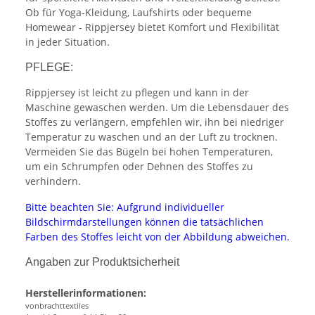
Ob für Yoga-Kleidung, Laufshirts oder bequeme
Homewear - Rippjersey bietet Komfort und Flexibilität
in jeder Situation.
PFLEGE:
Rippjersey ist leicht zu pflegen und kann in der
Maschine gewaschen werden. Um die Lebensdauer des
Stoffes zu verlängern, empfehlen wir, ihn bei niedriger
Temperatur zu waschen und an der Luft zu trocknen.
Vermeiden Sie das Bügeln bei hohen Temperaturen,
um ein Schrumpfen oder Dehnen des Stoffes zu
verhindern.
Bitte beachten Sie: Aufgrund individueller
Bildschirmdarstellungen können die tatsächlichen
Farben des Stoffes leicht von der Abbildung abweichen.
Angaben zur Produktsicherheit
Herstellerinformationen:
vonbrachttextiles