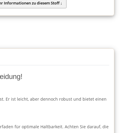
leidung!
. Er ist leicht, aber dennoch robust und bietet einen
aden für optimale Haltbarkeit. Achten Sie darauf, die