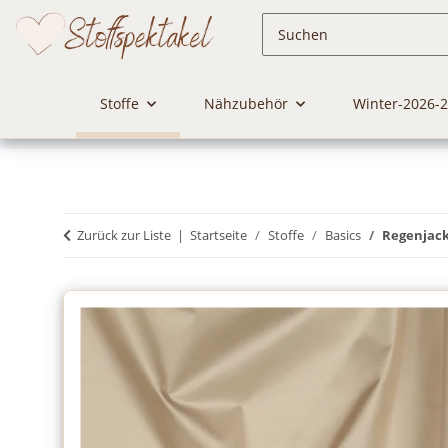
Stoffe
Nähzubehör
Winter-2026-
Zurück zur Liste
Startseite
Stoffe
Basics
Regenjack