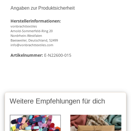
Angaben zur Produktsicherheit
Herstellerinformationen:
vonbrachttextiles
Arnold-Sommerfeld-Ring 20
Nordrhein-Westfalen
Baesweiler, Deutschland, 52499
info@vonbrachttextiles.com
Artikelnummer:
E-N22600-015
Weitere Empfehlungen für dich