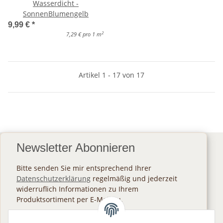
Wasserdicht -
SonnenBlumengelb
9,99 €
*
2
7,29 € pro 1 m
Artikel 1 - 17 von 17
Newsletter Abonnieren
Bitte senden Sie mir entsprechend Ihrer
Datenschutzerklärung
regelmäßig und jederzeit
widerruflich Informationen zu Ihrem
Produktsortiment per E-Mail zu.