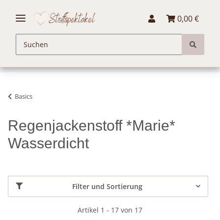
0,00 €
Basics
Regenjackenstoff *Marie*
Wasserdicht
Filter und Sortierung
Artikel 1 - 17 von 17