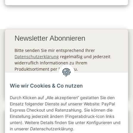
Newsletter Abonnieren
Bitte senden Sie mir entsprechend Ihrer
Datenschutzerklärung
regelmäßig und jederzeit
widerruflich Informationen zu Ihrem
Produktsortiment per E-Mail zu.
Abonnieren
Wie wir Cookies & Co nutzen
Newsletter Abonnieren
Durch Klicken auf „Alle akzeptieren“ gestatten Sie den
Einsatz folgender Dienste auf unserer Website: PayPal
Express Checkout und Ratenzahlung. Sie können die
Einstellung jederzeit ändern (Fingerabdruck-Icon links
Gesetzliche Informationen
unten). Weitere Details finden Sie unter
Konfigurieren
und
in unserer
Datenschutzerklärung
.