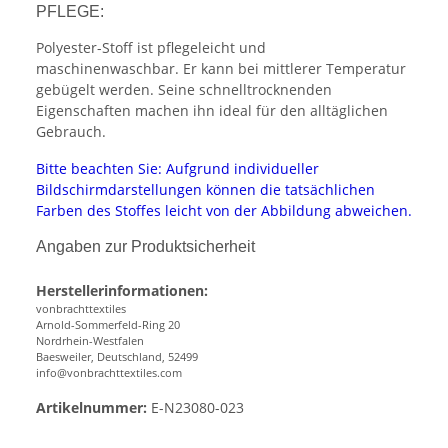
PFLEGE:
Polyester-Stoff ist pflegeleicht und
maschinenwaschbar. Er kann bei mittlerer Temperatur
gebügelt werden. Seine schnelltrocknenden
Eigenschaften machen ihn ideal für den alltäglichen
Gebrauch.
Bitte beachten Sie: Aufgrund individueller
Bildschirmdarstellungen können die tatsächlichen
Farben des Stoffes leicht von der Abbildung abweichen.
Angaben zur Produktsicherheit
Herstellerinformationen:
vonbrachttextiles
Arnold-Sommerfeld-Ring 20
Nordrhein-Westfalen
Baesweiler, Deutschland, 52499
info@vonbrachttextiles.com
Artikelnummer:
E-N23080-023