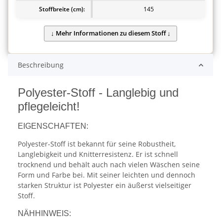
Stoffbreite (cm):
145
Beschreibung
Polyester-Stoff - Langlebig und
pflegeleicht!
EIGENSCHAFTEN:
Polyester-Stoff ist bekannt für seine Robustheit,
Langlebigkeit und Knitterresistenz. Er ist schnell
trocknend und behält auch nach vielen Wäschen seine
Form und Farbe bei. Mit seiner leichten und dennoch
starken Struktur ist Polyester ein äußerst vielseitiger
Stoff.
NÄHHINWEIS: