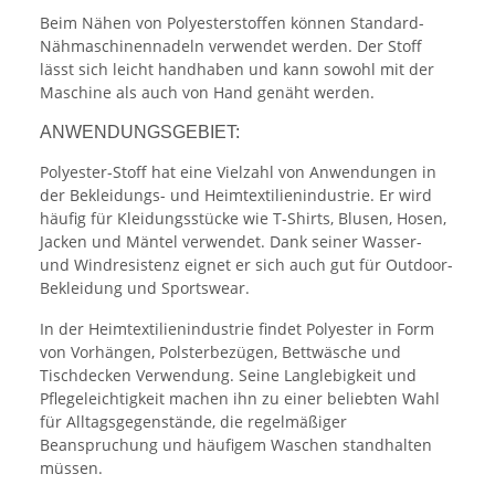
Beim Nähen von Polyesterstoffen können Standard-
Nähmaschinennadeln verwendet werden. Der Stoff
lässt sich leicht handhaben und kann sowohl mit der
Maschine als auch von Hand genäht werden.
ANWENDUNGSGEBIET:
Polyester-Stoff hat eine Vielzahl von Anwendungen in
der Bekleidungs- und Heimtextilienindustrie. Er wird
häufig für Kleidungsstücke wie T-Shirts, Blusen, Hosen,
Jacken und Mäntel verwendet. Dank seiner Wasser-
und Windresistenz eignet er sich auch gut für Outdoor-
Bekleidung und Sportswear.
In der Heimtextilienindustrie findet Polyester in Form
von Vorhängen, Polsterbezügen, Bettwäsche und
Tischdecken Verwendung. Seine Langlebigkeit und
Pflegeleichtigkeit machen ihn zu einer beliebten Wahl
für Alltagsgegenstände, die regelmäßiger
Beanspruchung und häufigem Waschen standhalten
müssen.