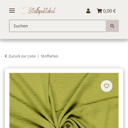
0,00 €
Zurück zur Liste
Stoffarten