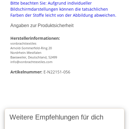
Bitte beachten Sie: Aufgrund individueller
Bildschirmdarstellungen können die tatsächlichen
Farben der Stoffe leicht von der Abbildung abweichen.
Angaben zur Produktsicherheit
Herstellerinformationen:
vonbrachttextiles
Arnold-Sommerfeld-Ring 20
Nordrhein-Westfalen
Baesweiler, Deutschland, 52499
info@vonbrachttextiles.com
Artikelnummer:
E-N22151-056
Weitere Empfehlungen für dich