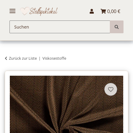
0,00 €
Zurück zur Liste
Viskosestoffe