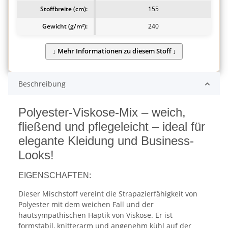
Stoffbreite (cm):
155
Gewicht (g/m²):
240
Beschreibung
Polyester-Viskose-Mix – weich,
fließend und pflegeleicht – ideal für
elegante Kleidung und Business-
Looks!
EIGENSCHAFTEN:
Dieser Mischstoff vereint die Strapazierfähigkeit von
Polyester mit dem weichen Fall und der
hautsympathischen Haptik von Viskose. Er ist
formstabil, knitterarm und angenehm kühl auf der