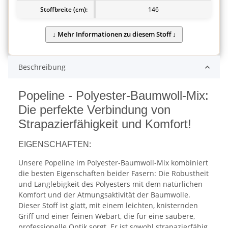
Stoffbreite (cm):
146
Beschreibung
Popeline - Polyester-Baumwoll-Mix:
Die perfekte Verbindung von
Strapazierfähigkeit und Komfort!
EIGENSCHAFTEN:
Unsere Popeline im Polyester-Baumwoll-Mix kombiniert
die besten Eigenschaften beider Fasern: Die Robustheit
und Langlebigkeit des Polyesters mit dem natürlichen
Komfort und der Atmungsaktivität der Baumwolle.
Dieser Stoff ist glatt, mit einem leichten, knisternden
Griff und einer feinen Webart, die für eine saubere,
professionelle Optik sorgt. Er ist sowohl strapazierfähig