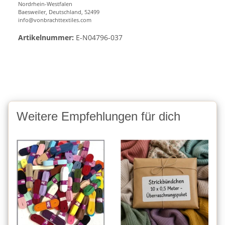
Nordrhein-Westfalen
Baesweiler, Deutschland, 52499
info@vonbrachttextiles.com
Artikelnummer:
E-N04796-037
Weitere Empfehlungen für dich