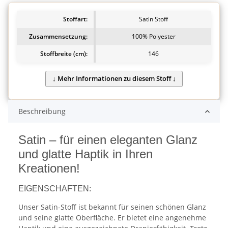
Stoffart:
Satin Stoff
Zusammensetzung:
100% Polyester
Stoffbreite (cm):
146
Beschreibung
Satin – für einen eleganten Glanz
und glatte Haptik in Ihren
Kreationen!
EIGENSCHAFTEN:
Unser Satin-Stoff ist bekannt für seinen schönen Glanz
und seine glatte Oberfläche. Er bietet eine angenehme