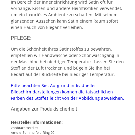
Im Bereich der Inneneinrichtung wird Satin oft für
Vorhänge, Kissen und andere Heimtextilien verwendet,
um ein luxuriöses Ambiente zu schaffen. Mit seinem
glänzenden Aussehen kann Satin einem Raum sofort
einen Hauch von Eleganz verleihen.
PFLEGE:
Um die Schönheit Ihres Satinstoffes zu bewahren,
empfehlen wir Handwäsche oder Schonwaschgang in
der Maschine bei niedriger Temperatur. Lassen Sie den
Stoff an der Luft trocknen und bügeln Sie ihn bei
Bedarf auf der Rückseite bei niedriger Temperatur.
Bitte beachten Sie: Aufgrund individueller
Bildschirmdarstellungen können die tatsächlichen
Farben des Stoffes leicht von der Abbildung abweichen.
Angaben zur Produktsicherheit
Herstellerinformationen:
vonbrachttextiles
Arnold-Sommerfeld-Ring 20