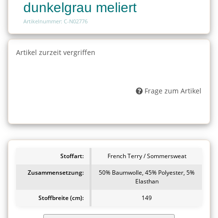
dunkelgrau meliert
Artikelnummer: C-N02776
Artikel zurzeit vergriffen
Frage zum Artikel
Stoffart:
French Terry / Sommersweat
Zusammensetzung:
50% Baumwolle, 45% Polyester, 5%
Elasthan
Stoffbreite (cm):
149