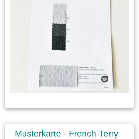
Musterkarte - French-Terry