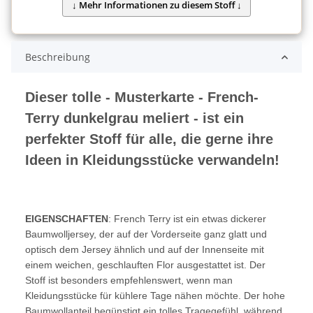
Beschreibung
Dieser tolle - Musterkarte - French-
Terry dunkelgrau meliert - ist ein
perfekter Stoff für alle, die gerne ihre
Ideen in Kleidungsstücke verwandeln!
EIGENSCHAFTEN
: French Terry ist ein etwas dickerer
Baumwolljersey, der auf der Vorderseite ganz glatt und
optisch dem Jersey ähnlich und auf der Innenseite mit
einem weichen, geschlauften Flor ausgestattet ist. Der
Stoff ist besonders empfehlenswert, wenn man
Kleidungsstücke für kühlere Tage nähen möchte. Der hohe
Baumwollanteil begünstigt ein tolles Tragegefühl, während