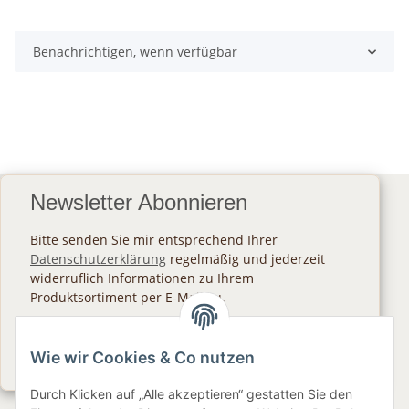
Benachrichtigen, wenn verfügbar
Newsletter Abonnieren
Bitte senden Sie mir entsprechend Ihrer
Datenschutzerklärung
regelmäßig und jederzeit
widerruflich Informationen zu Ihrem
Produktsortiment per E-Mail zu.
Abonnieren
Wie wir Cookies & Co nutzen
Newsletter Abonnieren
Durch Klicken auf „Alle akzeptieren“ gestatten Sie den