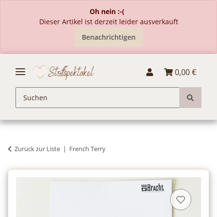
Oh nein :-(
Dieser Artikel ist derzeit leider ausverkauft
Benachrichtigen
0,00 €
Zurück zur Liste
French Terry