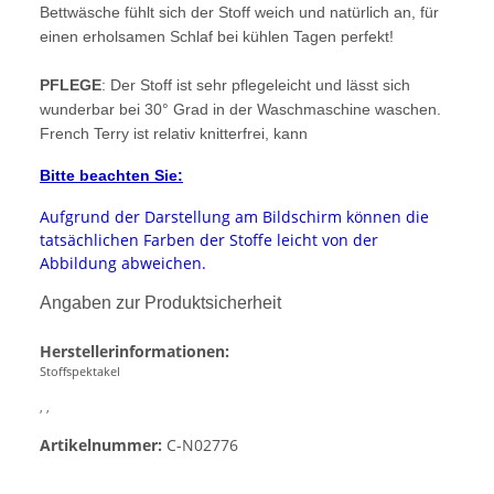
Bettwäsche fühlt sich der Stoff weich und natürlich an, für
einen erholsamen Schlaf bei kühlen Tagen perfekt!
PFLEGE
: Der Stoff ist sehr pflegeleicht und lässt sich
wunderbar bei 30° Grad in der Waschmaschine waschen.
French Terry ist relativ knitterfrei, kann
Bitte beachten Sie:
Aufgrund der Darstellung am Bildschirm können die
tatsächlichen Farben der Stoffe leicht von der
Abbildung abweichen.
Angaben zur Produktsicherheit
Herstellerinformationen:
Stoffspektakel
, ,
Artikelnummer:
C-N02776